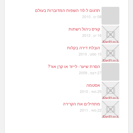
תרגום ל-10 השפות המדוברות בעולם
08 ינו , 2010
קורס ניהול רשתות
16 ינו , 2012
הובלת דירה בקלות
15 ספט , 2010
הסרת שיער- לייזר או קרן אור?
27 דצמ , 2009
אסטמה
25 מאי , 2010
מתחילים את הקרירה
22 מאי , 2011