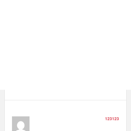
123123