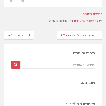
כתיבת תגובה
יש
להתחבר למערכת
כדי לכתוב תגובה.
Post
איך לבחור אינסטלטור מוסמך?
מחירי אינסטלטור
navigation
חיפוש מאמרים
מומלצים:
1
3
2
מאמרים פופולאריים