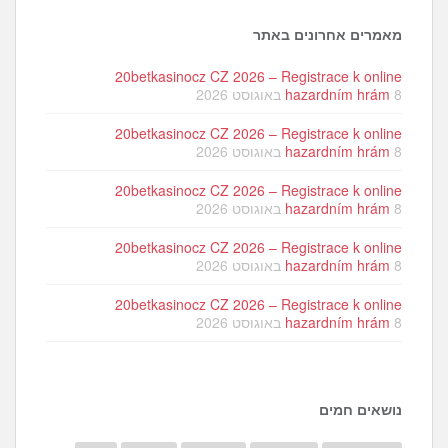
מאמרים אחרונים באתר
20betkasinocz CZ 2026 – Registrace k online
8 באוגוסט 2026
hazardním hrám
20betkasinocz CZ 2026 – Registrace k online
8 באוגוסט 2026
hazardním hrám
20betkasinocz CZ 2026 – Registrace k online
8 באוגוסט 2026
hazardním hrám
20betkasinocz CZ 2026 – Registrace k online
8 באוגוסט 2026
hazardním hrám
20betkasinocz CZ 2026 – Registrace k online
8 באוגוסט 2026
hazardním hrám
נושאים חמים