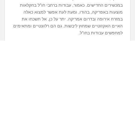
במכשירים החדישים. כאמור, עבודות ברחבי חו"ל בחקלאות
מוצעות באפריקה, בהודו, ומעת לעת אפשר למצוא כאלה
במזרח אירופה ובדרום אמריקה. יתר על כן, אל תשכחו את
האיים האקזוטיים שמחוץ ליבשות. גם הם רלוונטיים ומתאימים
למחפשים עבודות בחו"ל.