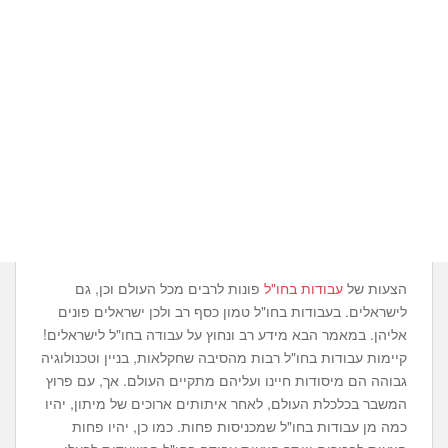
הצעות של
עבודות בחו"ל
פונות לרבים מכל העולם וכן, גם
לישראלים. בעבודות בחו"ל טמון כסף רב ולכן ישראלים פונים
אליהן. במאמר הבא מידע רב ונחוץ על עבודה בחו"ל לישראלים!
קיימות עבודות בחו"ל רבות מהסיבה שחקלאות, בניין וטכנולוגיה
גבוהה הם מיסודות חיינו ועליהם מתקיים העולם. אך, עם פרוץ
המשבר בכלכלת העולם, לאחר איתותים ארוכים של מיתון, יהיו
כמה מן עבודות בחו"ל שמכניסות פחות. כמו כן, יהיו פחות