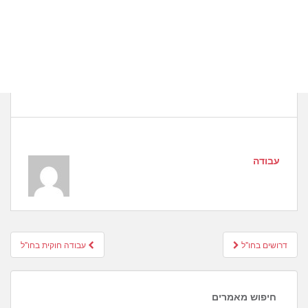
עבודה
Post
דרושים בחו"ל
עבודה חוקית בחו"ל
navigation
חיפוש מאמרים