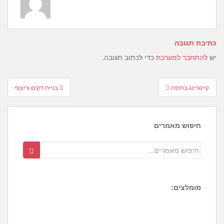
כתיבת תגובה
יש
להתחבר למערכת
כדי לכתוב תגובה.
Post
קייטרינג בחיפה
בניית דקים וריצוף
navigation
חיפוש מאמרים
מומלצים:
1
3