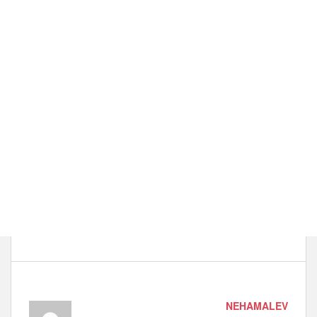
NEHAMALEV