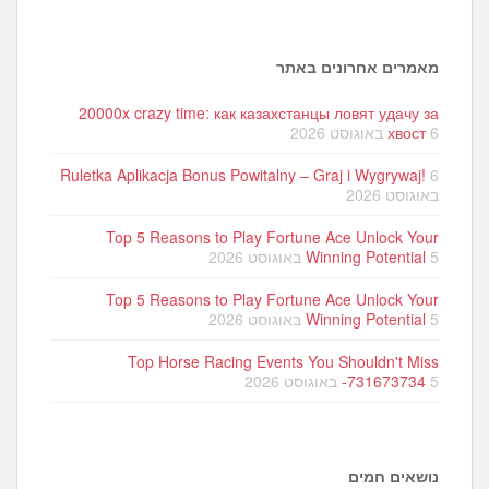
מאמרים אחרונים באתר
20000x crazy time: как казахстанцы ловят удачу за
6 באוגוסט 2026
хвост
Ruletka Aplikacja Bonus Powitalny – Graj i Wygrywaj!
6
באוגוסט 2026
Top 5 Reasons to Play Fortune Ace Unlock Your
5 באוגוסט 2026
Winning Potential
Top 5 Reasons to Play Fortune Ace Unlock Your
5 באוגוסט 2026
Winning Potential
Top Horse Racing Events You Shouldn't Miss
5 באוגוסט 2026
-731673734
נושאים חמים