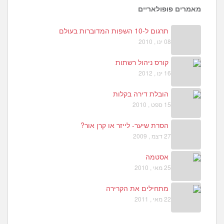
9
מאמרים פופולאריים
תרגום ל-10 השפות המדוברות בעולם
08 ינו , 2010
קורס ניהול רשתות
16 ינו , 2012
הובלת דירה בקלות
15 ספט , 2010
הסרת שיער- לייזר או קרן אור?
27 דצמ , 2009
אסטמה
25 מאי , 2010
מתחילים את הקרירה
22 מאי , 2011