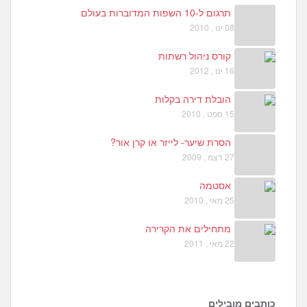
תרגום ל-10 השפות המדוברות בעולם
08 ינו , 2010
קורס ניהול רשתות
16 ינו , 2012
הובלת דירה בקלות
15 ספט , 2010
הסרת שיער- לייזר או קרן אור?
27 דצמ , 2009
אסטמה
25 מאי , 2010
מתחילים את הקרירה
22 מאי , 2011
כותבים מובילים