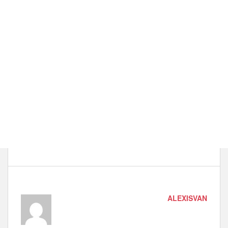
ALEXISVAN