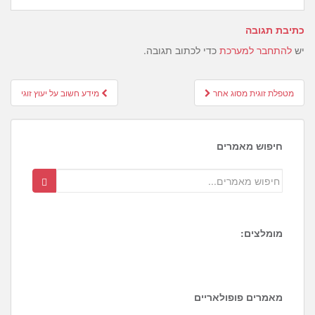
כתיבת תגובה
יש
להתחבר למערכת
כדי לכתוב תגובה.
Post
מטפלת זוגית מסוג אחר
מידע חשוב על יעוץ זוגי
navigation
חיפוש מאמרים
מומלצים:
1
6
3
מאמרים פופולאריים