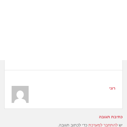
רוני
כתיבת תגובה
יש
להתחבר למערכת
כדי לכתוב תגובה.