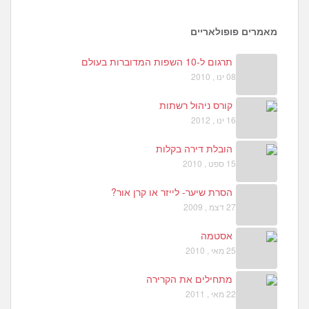
0
3
מאמרים פופולאריים
תרגום ל-10 השפות המדוברות בעולם
08 ינו , 2010
קורס ניהול רשתות
16 ינו , 2012
הובלת דירה בקלות
15 ספט , 2010
הסרת שיער- לייזר או קרן אור?
27 דצמ , 2009
אסטמה
25 מאי , 2010
מתחילים את הקרירה
22 מאי , 2011