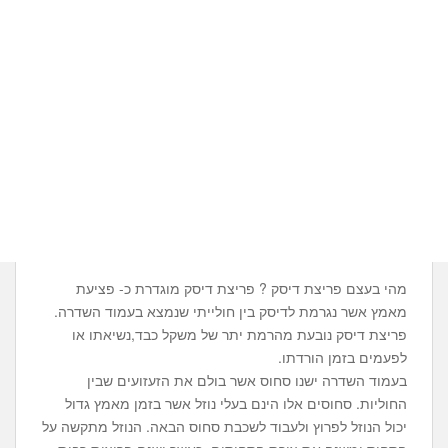
מהי בעצם פריצת דיסק ? פריצת דיסק מוגדרת כ- פציעת
מאמץ אשר נגרמת לדיסק בין חולייתי שנמצא בעמוד השדרה.
פריצת דיסק נובעת מהרמת יתר של משקל כבד,נשיאתו או
לפעמים בזמן הורדתו.
בעמוד השדרה ישנו סחוס אשר בולם את הזעזועים שבין
החוליות. סחוסים אלו הינם בעלי נוזל אשר בזמן מאמץ גדול
יכול הנוזל לפרוץ ולעבוד לשכבת סחוס הבאה. הנוזל מתקשה על