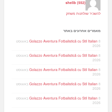
shelib
(
552
)
להשכיר שולחנות משחק
מאמרים אחרונים באתר
Golazzo Aventura Fotbalistică cu Stil Italian
8 באוגוסט
2026
Golazzo Aventura Fotbalistică cu Stil Italian
8 באוגוסט
2026
Golazzo Aventura Fotbalistică cu Stil Italian
8 באוגוסט
2026
Golazzo Aventura Fotbalistică cu Stil Italian
8 באוגוסט
2026
Golazzo Aventura Fotbalistică cu Stil Italian
8 באוגוסט
2026