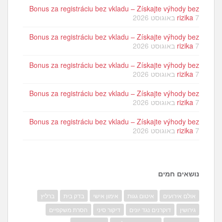
Bonus za registráciu bez vkladu – Získajte výhody bez
7 באוגוסט 2026
rizika
Bonus za registráciu bez vkladu – Získajte výhody bez
7 באוגוסט 2026
rizika
Bonus za registráciu bez vkladu – Získajte výhody bez
7 באוגוסט 2026
rizika
Bonus za registráciu bez vkladu – Získajte výhody bez
7 באוגוסט 2026
rizika
Bonus za registráciu bez vkladu – Získajte výhody bez
7 באוגוסט 2026
rizika
נושאים חמים
אולם אירועים
איטום גגות
אימון אישי
בדק בית
ברליץ
גירושין
דוקרנים נגד יונים
דיקור סיני
הסרת משקפיים