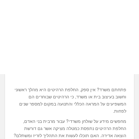
פתחתם משרד? אין ספק, החלפת הרהיטים היא מהלך ראשוני
וחשוב בעיצוב בית או משרד, כי הרהיטים שבוחרים הם
המשפיעים על המראה הכללי והתנועה במקום למספר שנים
לפחות.
מחפשים מידע על שולחן משרדי? עבור מרבית בני האדם,
החלפת הרהיטים נתפסת כמטלה מציקה אשר גם דורשת
הוצאה אדירה. האם תוכלו לעשות את התהליך לזריז ומשתלם?