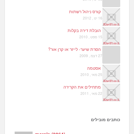
קורס ניהול רשתות
16 ינו , 2012
הובלת דירה בקלות
15 ספט , 2010
הסרת שיער- לייזר או קרן אור?
27 דצמ , 2009
אסטמה
25 מאי , 2010
מתחילים את הקרירה
22 מאי , 2011
כותבים מובילים