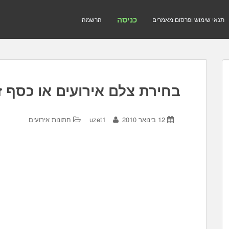
כניסה
תנאי שימוש ופרסום מאמרים
הרשמה
בחירת צלם אירועים או כסף ז
12 בינואר 2010
uzet1
חתונות אירועים