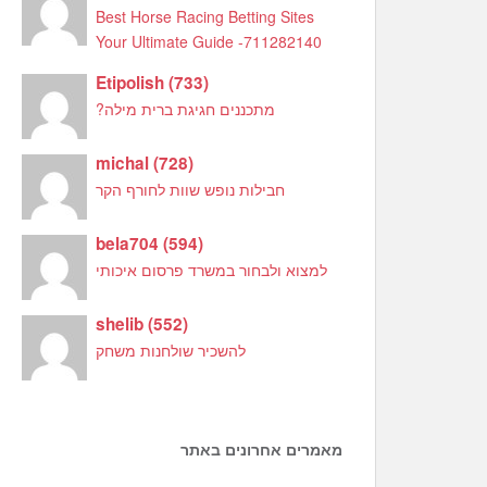
Best Horse Racing Betting Sites
Your Ultimate Guide -711282140
Etipolish
(
733
)
מתכננים חגיגת ברית מילה?
michal
(
728
)
חבילות נופש שוות לחורף הקר
bela704
(
594
)
למצוא ולבחור במשרד פרסום איכותי
shelib
(
552
)
להשכיר שולחנות משחק
מאמרים אחרונים באתר