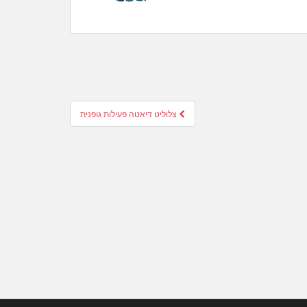
צלוליט דיאטה פעילות גופנית