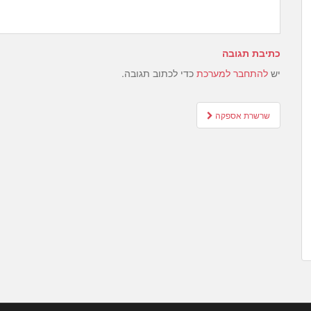
כתיבת תגובה
יש
להתחבר למערכת
כדי לכתוב תגובה.
Post
שרשרת אספקה
navigation