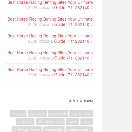
Best Horse Racing Betting Sites Your Ultimate
7 באוגוסט 2026
Guide -711282140
Best Horse Racing Betting Sites Your Ultimate
7 באוגוסט 2026
Guide -711282140
Best Horse Racing Betting Sites Your Ultimate
7 באוגוסט 2026
Guide -711282140
Best Horse Racing Betting Sites Your Ultimate
7 באוגוסט 2026
Guide -711282140
Best Horse Racing Betting Sites Your Ultimate
7 באוגוסט 2026
Guide -711282140
נושאים חמים
אולם אירועים
איטום גגות
אימון אישי
בדק בית
ברליץ
גירושין
דוקרנים נגד יונים
דיקור סיני
הסרת משקפיים
הסרת שיער
הסרת שיער בלייזר