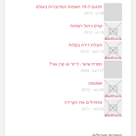
תרגום ל-10 השפות המדוברות בעולם
08 ינו , 2010
קורס ניהול רשתות
16 ינו , 2012
הובלת דירה בקלות
15 ספט , 2010
הסרת שיער- לייזר או קרן אור?
27 דצמ , 2009
אסטמה
25 מאי , 2010
מתחילים את הקרירה
22 מאי , 2011
כותבים מובילים