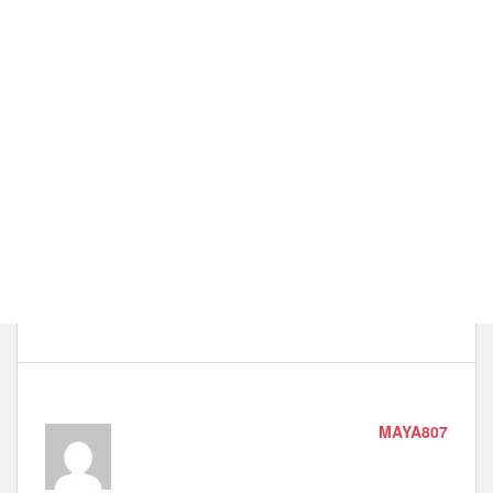
MAYA807