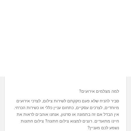
למה מצלמים אירועים?
סביר להניח שלא פעם נזקקתם לשירות צילום, לצרכי אירועים
מיוחדים, לצרכים עסקיים, כתחום עניין כללי או כשירות הכרחי.
אין הבדל אם זה בתמונה או סרטון, אנחנו אוהבים לראות את
חיינו מתועדים. רוצים למצוא צילום חתונה? צילום חתונות
נשמע לכם מעניין?