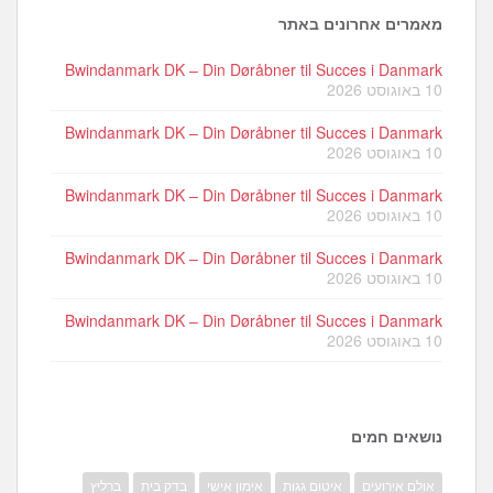
מאמרים אחרונים באתר
Bwindanmark DK – Din Døråbner til Succes i Danmark
10 באוגוסט 2026
Bwindanmark DK – Din Døråbner til Succes i Danmark
10 באוגוסט 2026
Bwindanmark DK – Din Døråbner til Succes i Danmark
10 באוגוסט 2026
Bwindanmark DK – Din Døråbner til Succes i Danmark
10 באוגוסט 2026
Bwindanmark DK – Din Døråbner til Succes i Danmark
10 באוגוסט 2026
נושאים חמים
אולם אירועים
איטום גגות
אימון אישי
בדק בית
ברליץ