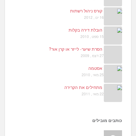
קורס ניהול רשתות
16 ינו , 2012
הובלת דירה בקלות
15 ספט , 2010
הסרת שיער- לייזר או קרן אור?
27 דצמ , 2009
אסטמה
25 מאי , 2010
מתחילים את הקרירה
22 מאי , 2011
כותבים מובילים