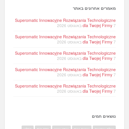
מאמרים אחרונים באתר
Superomatic Innowacyjne Rozwiązania Technologiczne
7 באוגוסט 2026
dla Twojej Firmy
Superomatic Innowacyjne Rozwiązania Technologiczne
7 באוגוסט 2026
dla Twojej Firmy
Superomatic Innowacyjne Rozwiązania Technologiczne
7 באוגוסט 2026
dla Twojej Firmy
Superomatic Innowacyjne Rozwiązania Technologiczne
7 באוגוסט 2026
dla Twojej Firmy
Superomatic Innowacyjne Rozwiązania Technologiczne
7 באוגוסט 2026
dla Twojej Firmy
נושאים חמים
אולם אירועים
איטום גגות
אימון אישי
בדק בית
ברליץ