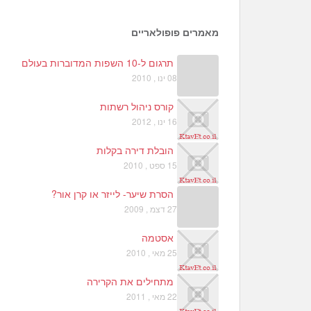
מאמרים פופולאריים
תרגום ל-10 השפות המדוברות בעולם
08 ינו , 2010
קורס ניהול רשתות
16 ינו , 2012
הובלת דירה בקלות
15 ספט , 2010
הסרת שיער- לייזר או קרן אור?
27 דצמ , 2009
אסטמה
25 מאי , 2010
מתחילים את הקרירה
22 מאי , 2011