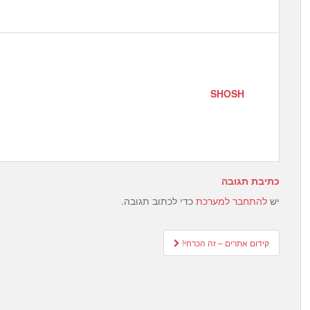
SHOSH
כתיבת תגובה
יש
להתחבר למערכת
כדי לכתוב תגובה.
Post
קידום אתרים – זה הכרחי!
navigation