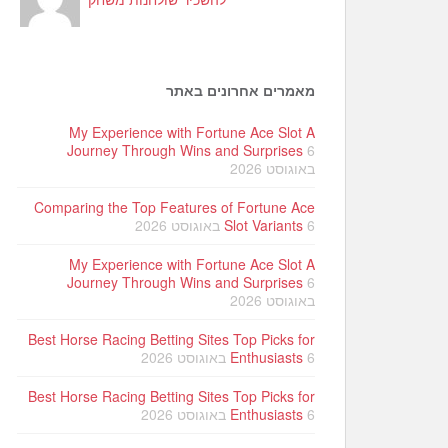
מאמרים אחרונים באתר
My Experience with Fortune Ace Slot A
Journey Through Wins and Surprises
6
באוגוסט 2026
Comparing the Top Features of Fortune Ace
6 באוגוסט 2026
Slot Variants
My Experience with Fortune Ace Slot A
Journey Through Wins and Surprises
6
באוגוסט 2026
Best Horse Racing Betting Sites Top Picks for
6 באוגוסט 2026
Enthusiasts
Best Horse Racing Betting Sites Top Picks for
6 באוגוסט 2026
Enthusiasts