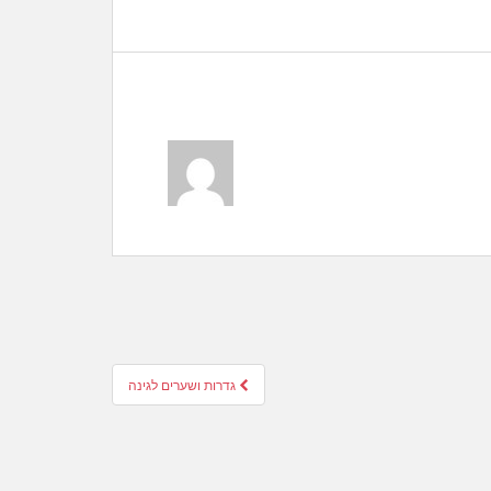
גדרות ושערים לגינה