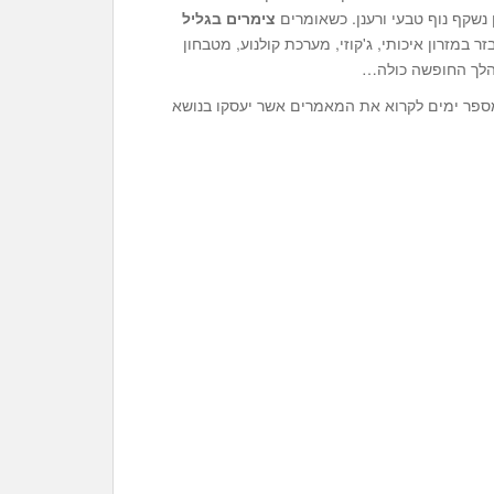
 נשקף נוף טבעי ורענן. כשאומרים
צימרים בגליל
במזרון איכותי, ג'קוזי, מערכת קולנוע, מטבחון
מהלך החופשה כולה…
 מספר ימים לקרוא את המאמרים אשר יעסקו בנושא