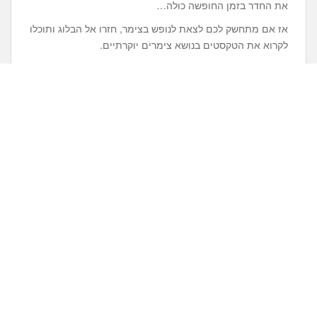
את החדר בזמן החופשה כולה…
אז אם מתחשק לכם לצאת לנופש בצימר, חזרו אל הבלוג ותוכלו
לקרוא את הטקסטים בנושא צימרים יוקרתיים.