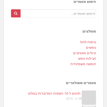
חיפוש מאמרים
מומלצים:
4
טיסות לחול
0
נופשים
0
טיולים מאורגנים
חבילות נופש
חופשה משפחתית
מאמרים פופולאריים
תרגום ל-10 השפות המדוברות בעולם
08 ינו , 2010