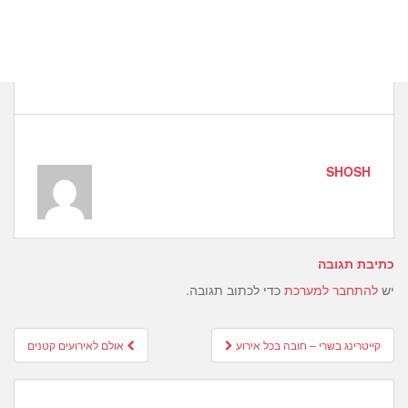
SHOSH
כתיבת תגובה
יש
להתחבר למערכת
כדי לכתוב תגובה.
Post
קייטרינג בשרי – חובה בכל אירוע
אולם לאירועים קטנים
navigation