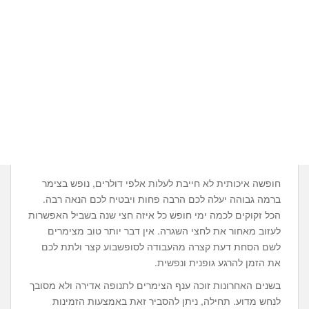
חופשה איכותית לא חייבת לעלות אלפי דולרים, נופש בצימר
ברמה גבוהה יעלה לכם הרבה פחות ויבטיח לכם הנאה רבה.
הכל זקוקים לכמה ימי חופש כל איזה חצי שנה בשביל האפשרות
לעזוב מאחור את לחצי השגרה. אין דבר יותר טוב מצימרים
לשם הסחת דעת קצרה מהעבודה לסופשבוע קצר ולתת לכם
את הזמן להרגע גופנית ונפשית.
בשנים האחרונות זוכה ענף הצימרים לתנופה אדירה ולא מסובך
לנחש מדוע. תחילה, ניתן להסביר זאת באמצעות הזמינות