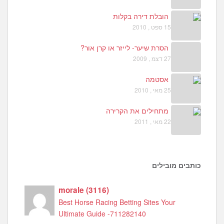
הובלת דירה בקלות
15 ספט , 2010
הסרת שיער- לייזר או קרן אור?
27 דצמ , 2009
אסטמה
25 מאי , 2010
מתחילים את הקרירה
22 מאי , 2011
כותבים מובילים
morale
(
3116
)
Best Horse Racing Betting Sites Your
Ultimate Guide -711282140