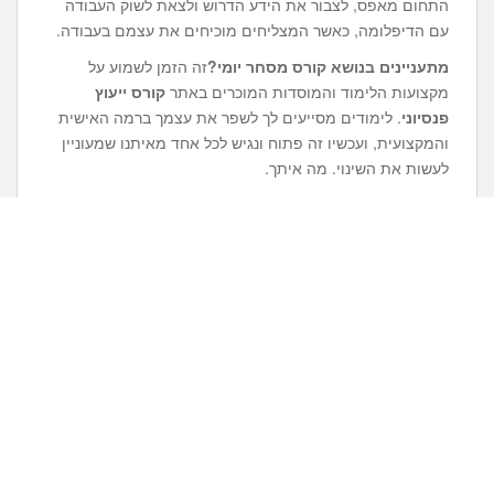
התחום מאפס, לצבור את הידע הדרוש ולצאת לשוק העבודה
עם הדיפלומה, כאשר המצליחים מוכיחים את עצמם בעבודה.
מתעניינים בנושא
קורס מסחר יומי
?
זה הזמן לשמוע על
מקצועות הלימוד והמוסדות המוכרים באתר
קורס ייעוץ
פנסיוני
. לימודים מסייעים לך לשפר את עצמך ברמה האישית
והמקצועית, ועכשיו זה פתוח ונגיש לכל אחד מאיתנו שמעוניין
לעשות את השינוי. מה איתך.