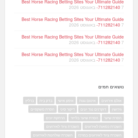
Best Horse Racing Betting Sites Your Ultimate Guide
7 באוגוסט 2026
-711282140
Best Horse Racing Betting Sites Your Ultimate Guide
7 באוגוסט 2026
-711282140
Best Horse Racing Betting Sites Your Ultimate Guide
7 באוגוסט 2026
-711282140
Best Horse Racing Betting Sites Your Ultimate Guide
7 באוגוסט 2026
-711282140
נושאים חמים
אולם אירועים
איטום גגות
אימון אישי
בדק בית
ברליץ
גירושין
דוקרנים נגד יונים
דיקור סיני
הסרת משקפיים
הסרת שיער
הסרת שיער בלייזר
הרחקת יונים
השכרת כסאות לאירועים
השכרת ציוד לאירועים
השכרת ציוד לאירועים במרכז
השכרת שולחנות לאירועים