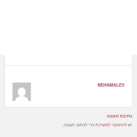
NEHAMALEV
כתיבת תגובה
יש
להתחבר למערכת
כדי לכתוב תגובה.