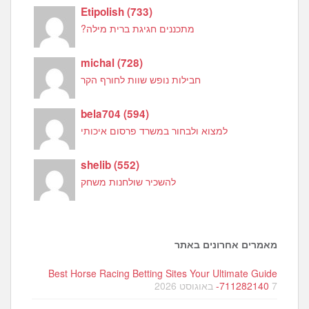
Etipolish
(
733
)
מתכננים חגיגת ברית מילה?
michal
(
728
)
חבילות נופש שוות לחורף הקר
bela704
(
594
)
למצוא ולבחור במשרד פרסום איכותי
shelib
(
552
)
להשכיר שולחנות משחק
מאמרים אחרונים באתר
Best Horse Racing Betting Sites Your Ultimate Guide
7 באוגוסט 2026
-711282140