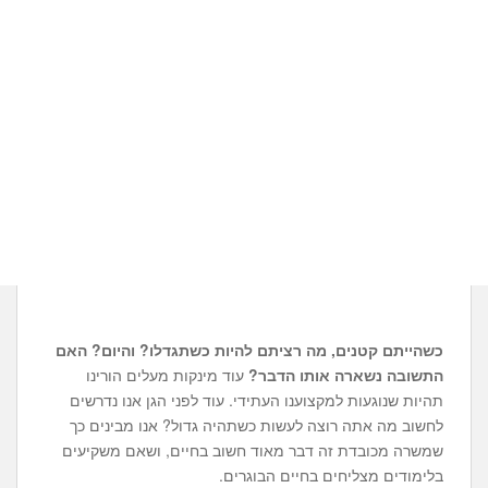
כשהייתם קטנים, מה רציתם להיות כשתגדלו? והיום? האם
התשובה נשארה אותו הדבר?
עוד מינקות מעלים הורינו
תהיות שנוגעות למקצוענו העתידי. עוד לפני הגן אנו נדרשים
לחשוב מה אתה רוצה לעשות כשתהיה גדול? אנו מבינים כך
שמשרה מכובדת זה דבר מאוד חשוב בחיים, ושאם משקיעים
בלימודים מצליחים בחיים הבוגרים.