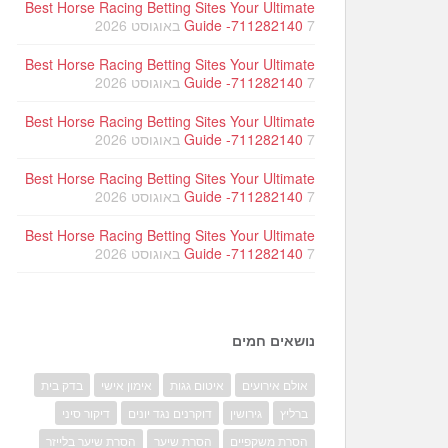
Best Horse Racing Betting Sites Your Ultimate
7 באוגוסט 2026
Guide -711282140
Best Horse Racing Betting Sites Your Ultimate
7 באוגוסט 2026
Guide -711282140
Best Horse Racing Betting Sites Your Ultimate
7 באוגוסט 2026
Guide -711282140
Best Horse Racing Betting Sites Your Ultimate
7 באוגוסט 2026
Guide -711282140
Best Horse Racing Betting Sites Your Ultimate
7 באוגוסט 2026
Guide -711282140
נושאים חמים
אולם אירועים
איטום גגות
אימון אישי
בדק בית
ברליץ
גירושין
דוקרנים נגד יונים
דיקור סיני
הסרת משקפיים
הסרת שיער
הסרת שיער בלייזר