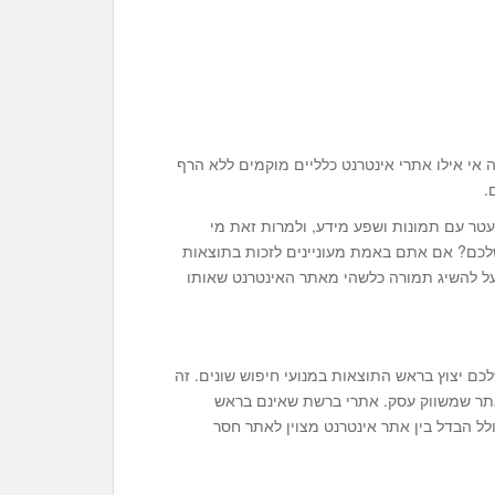
אי אילו אתרי אינטרנט כלליים מוקמים ללא הרף
.
לעטר עם תמונות ושפע מידע, ולמרות זאת מי
לכם? אם אתם באמת מעוניינים לזכות בתוצאות
על להשיג תמורה כלשהי מאתר האינטרנט שאותו
ם יצוץ בראש התוצאות במנועי חיפוש שונים. זה
אתר שמשווק עסק. אתרי ברשת שאינם בראש
ולל הבדל בין אתר אינטרנט מצוין לאתר חסר