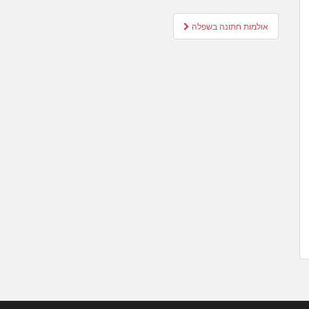
Post
אולמות חתונה בשפלה
navigation