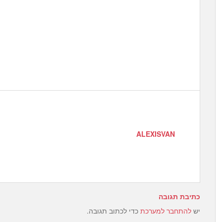
ALEXISVAN
כתיבת תגובה
יש
להתחבר למערכת
כדי לכתוב תגובה.