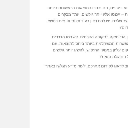
 ביטויים, הם יבחרו בתוצאות הראשונות ביותר.
– ייכנסו אליו יותר גולשים. יותר מבקרים
ר שלכם. יש לכם רצון בעוד עצות וטיפים בנושא
דום?
 הכי חזקה בתקופה הנוכחית. לא כמו הדרכים
אפשרות המשתלמת ביותר ביחס לתוצאות. עם
 עליון במנועי החיפוש, להשיג יותר גולשים
 התועלת הזאת?
 לדאוג לקידום אתרכם. לעוד מידע תגלשו באתר