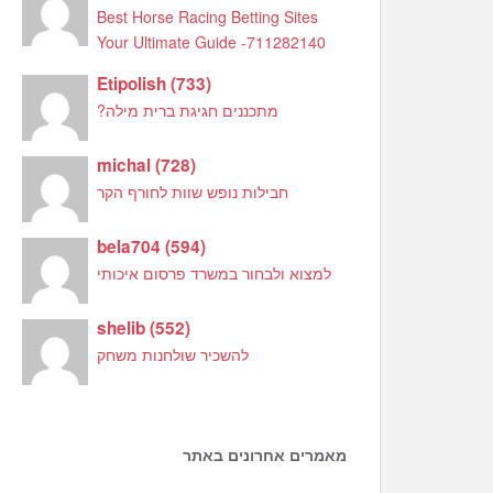
Best Horse Racing Betting Sites
Your Ultimate Guide -711282140
Etipolish
(
733
)
מתכננים חגיגת ברית מילה?
michal
(
728
)
חבילות נופש שוות לחורף הקר
bela704
(
594
)
למצוא ולבחור במשרד פרסום איכותי
shelib
(
552
)
להשכיר שולחנות משחק
מאמרים אחרונים באתר