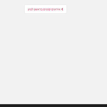
אירועים קטנים בראשון לציון