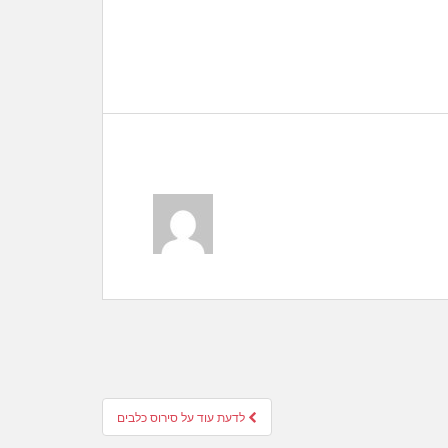
לדעת עוד על סירוס כלבים