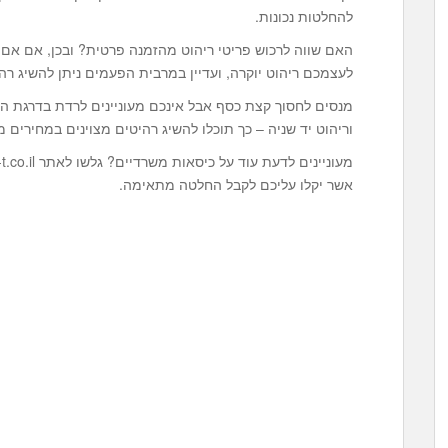
להחלטות נכונות.
האם שווה לרכוש פריטי ריהוט מהזמנה פרטית? ובכן, אם אם מ
לעצמכם ריהוט יוקרה, ועדיין במרבית הפעמים ניתן להשיג רהיט
מנסים לחסוך קצת כסף אבל אינכם מעוניינים לרדת בדרגת המ
וריהוט יד שניה – כך תוכלו להשיג רהיטים מצוינים במחירים
אשר יקלו עליכם לקבל החלטה מתאימה.