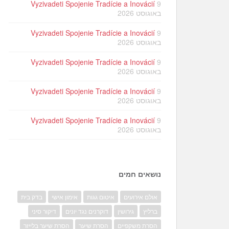
Vyzivadeti Spojenie Tradície a Inovácií
9
באוגוסט 2026
Vyzivadeti Spojenie Tradície a Inovácií
9
באוגוסט 2026
Vyzivadeti Spojenie Tradície a Inovácií
9
באוגוסט 2026
Vyzivadeti Spojenie Tradície a Inovácií
9
באוגוסט 2026
Vyzivadeti Spojenie Tradície a Inovácií
9
באוגוסט 2026
נושאים חמים
אולם אירועים
איטום גגות
אימון אישי
בדק בית
ברליץ
גירושין
דוקרנים נגד יונים
דיקור סיני
הסרת משקפיים
הסרת שיער
הסרת שיער בלייזר