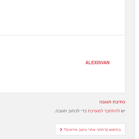
ALEXISVAN
כתיבת תגובה
יש
להתחבר למערכת
כדי לכתוב תגובה.
Post
בחיפוש קדחתני אחרי עיצוב אירועים?
navigation