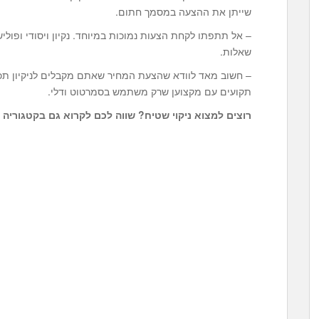
שייתן את ההצעה במסמך חתום.
שאלות.
– חשוב מאד לוודא שהצעת המחיר שאתם מקבלים לניקיון תכ
תקועים עם מקצוען שרק משתמש בסמרטוט ודלי.
רוצים למצוא
ניקוי שטיח
? שווה לכם לקרוא גם בקטגוריה