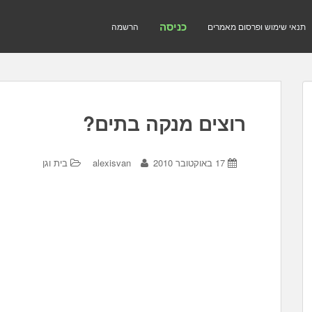
כניסה
תנאי שימוש ופרסום מאמרים
הרשמה
רוצים מנקה בתים?
17 באוקטובר 2010
alexisvan
בית וגן