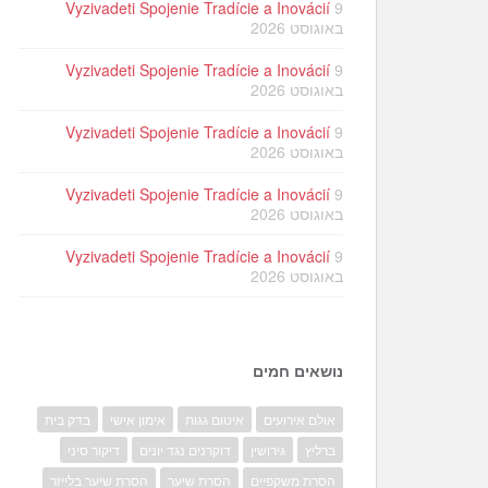
Vyzivadeti Spojenie Tradície a Inovácií
9
באוגוסט 2026
Vyzivadeti Spojenie Tradície a Inovácií
9
באוגוסט 2026
Vyzivadeti Spojenie Tradície a Inovácií
9
באוגוסט 2026
Vyzivadeti Spojenie Tradície a Inovácií
9
באוגוסט 2026
Vyzivadeti Spojenie Tradície a Inovácií
9
באוגוסט 2026
נושאים חמים
אולם אירועים
איטום גגות
אימון אישי
בדק בית
ברליץ
גירושין
דוקרנים נגד יונים
דיקור סיני
הסרת משקפיים
הסרת שיער
הסרת שיער בלייזר