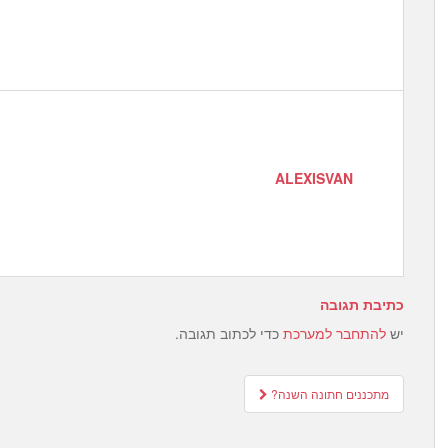
ALEXISVAN
כתיבת תגובה
יש
להתחבר למערכת
כדי לכתוב תגובה.
Post
מתכננים חתונה השנה?
navigation