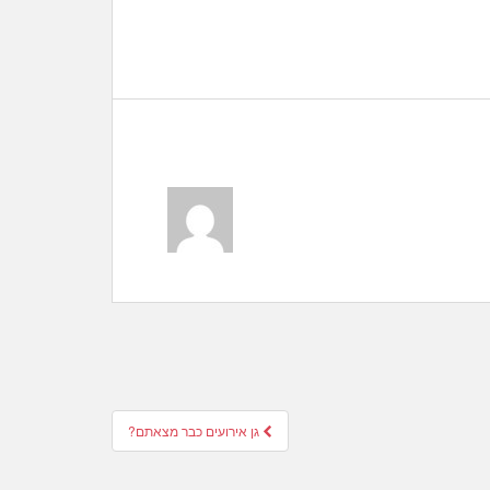
גן אירועים כבר מצאתם?