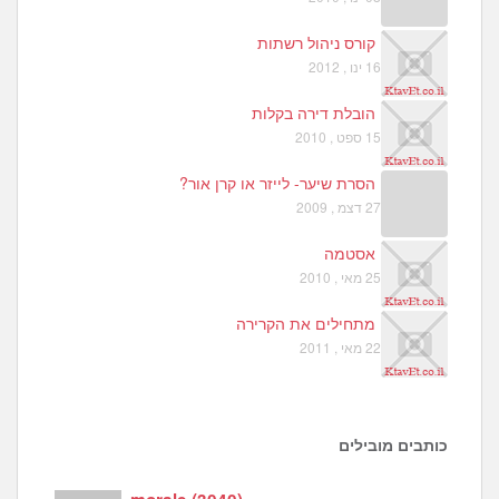
קורס ניהול רשתות
16 ינו , 2012
הובלת דירה בקלות
15 ספט , 2010
הסרת שיער- לייזר או קרן אור?
27 דצמ , 2009
אסטמה
25 מאי , 2010
מתחילים את הקרירה
22 מאי , 2011
כותבים מובילים