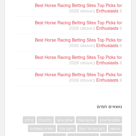
Best Horse Racing Betting Sites Top Picks for
6 באוגוסט 2026
Enthusiasts
Best Horse Racing Betting Sites Top Picks for
6 באוגוסט 2026
Enthusiasts
Best Horse Racing Betting Sites Top Picks for
6 באוגוסט 2026
Enthusiasts
Best Horse Racing Betting Sites Top Picks for
6 באוגוסט 2026
Enthusiasts
Best Horse Racing Betting Sites Top Picks for
6 באוגוסט 2026
Enthusiasts
נושאים חמים
אולם אירועים
איטום גגות
אימון אישי
בדק בית
ברליץ
גירושין
דוקרנים נגד יונים
דיקור סיני
הסרת משקפיים