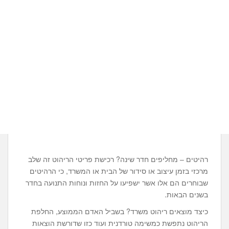
רהיטים – מחליפים חדר שינה? רכישת פריטי הריהוט זה שלב
מרכזי בזמן עיצוב או סידור של הבית או המשרד, כי הרהיטים
שבוחרים הם אלו אשר ישפיעו על החזות ונוחות התנועה בחדר
בשנים הבאות.
כיצד מוצאים ריהוט משרד? בשביל האדם הממוצע, החלפת
הריהוט נתפשת כמשימה טורדנית ועוד כזו שדורשת הוצאות