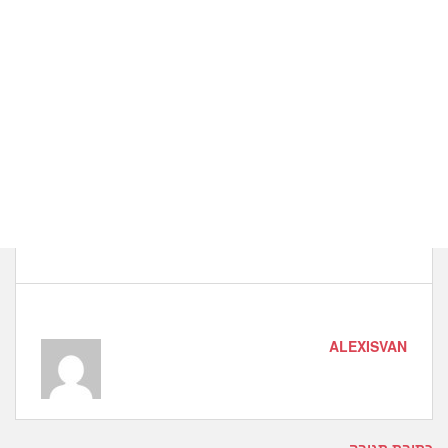
ALEXISVAN
כתיבת תגובה