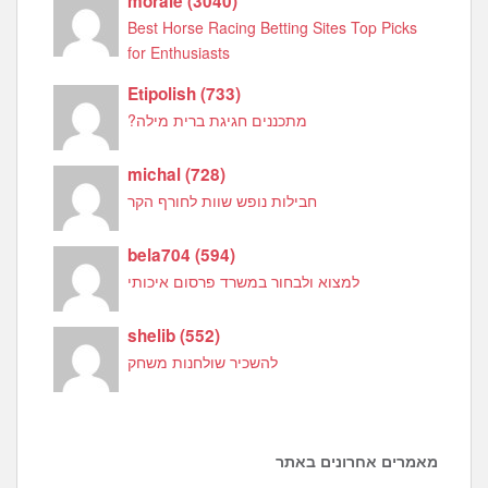
morale
(
3040
)
Best Horse Racing Betting Sites Top Picks
for Enthusiasts
Etipolish
(
733
)
מתכננים חגיגת ברית מילה?
michal
(
728
)
חבילות נופש שוות לחורף הקר
bela704
(
594
)
למצוא ולבחור במשרד פרסום איכותי
shelib
(
552
)
להשכיר שולחנות משחק
מאמרים אחרונים באתר