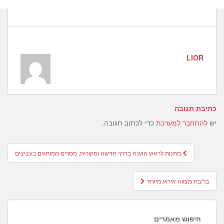
LIOR
כתיבת תגובה
יש
להתחבר למערכת
כדי לכתוב תגובה.
Post
מתנות לראש השנה בדרך חדשה ומקורית, מסרים ממותגים בעציצים
navigation
בר/בת מצווה אירוע מיוחד
חיפוש מאמרים