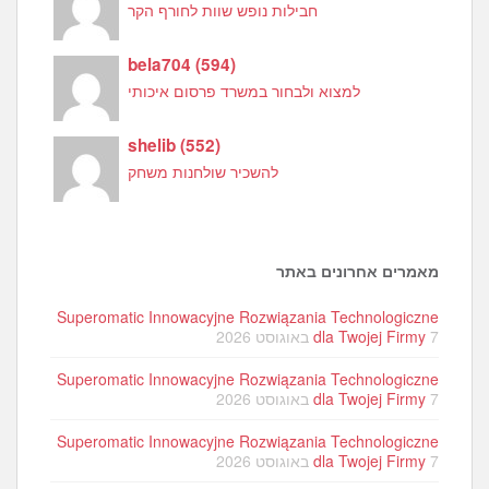
חבילות נופש שוות לחורף הקר
bela704
(
594
)
למצוא ולבחור במשרד פרסום איכותי
shelib
(
552
)
להשכיר שולחנות משחק
מאמרים אחרונים באתר
Superomatic Innowacyjne Rozwiązania Technologiczne
7 באוגוסט 2026
dla Twojej Firmy
Superomatic Innowacyjne Rozwiązania Technologiczne
7 באוגוסט 2026
dla Twojej Firmy
Superomatic Innowacyjne Rozwiązania Technologiczne
7 באוגוסט 2026
dla Twojej Firmy