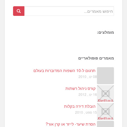
מומלצים:
1
מאמרים פופולאריים
תרגום ל-10 השפות המדוברות בעולם
08 ינו , 2010
קורס ניהול רשתות
16 ינו , 2012
הובלת דירה בקלות
15 ספט , 2010
הסרת שיער- לייזר או קרן אור?