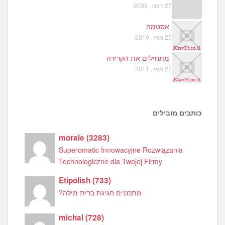
27 דצמ , 2009
אסטמה
25 מאי , 2010
מתחילים את הקרירה
22 מאי , 2011
כותבים מובילים
morale
(
3283
)
Superomatic Innowacyjne Rozwiązania
Technologiczne dla Twojej Firmy
Etipolish
(
733
)
מתכננים חגיגת ברית מילה?
michal
(
728
)