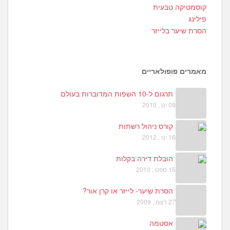
3
קוסמטיקה טבעית
פילינג
הסרת שיער בלייזר
מאמרים פופולאריים
תרגום ל-10 השפות המדוברות בעולם
08 ינו , 2010
קורס ניהול רשתות
16 ינו , 2012
הובלת דירה בקלות
15 ספט , 2010
הסרת שיער- לייזר או קרן אור?
27 דצמ , 2009
אסטמה