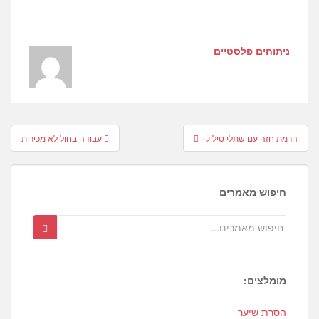
ניתוחים פלסטיים
Post
הרמת חזה עם שתלי סיליקון
עבודה בחול לא מכירות
navigation
חיפוש מאמרים
מומלצים:
1
הסרת שיער