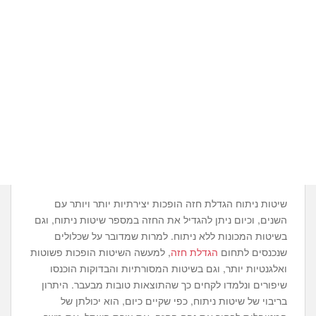
שיטות ניתוח הגדלת חזה הופכות יצירתיות יותר ויותר עם
השנים, וכיום ניתן להגדיל את החזה במספר שיטות ניתוח, וגם
בשיטות המכונות ללא ניתוח. למרות שמדובר על שכלולים
שנכנסים לתחום
הגדלת חזה
, למעשה השיטות הופכות פשוטות
ואלגנטיות יותר, וגם בשיטות המסורתיות והבדוקות הוכנסו
שיפורים ונלמדו לקחים כך שהתוצאות טובות מבעבר. היתרון
בריבוי של שיטות ניתוח, כפי שקיים כיום, הוא יכולתן של