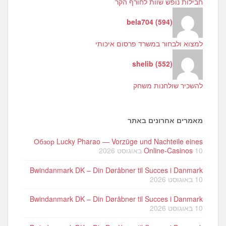
חבילות נופש שוות לחורף הקר
bela704
(
594
)
למצוא ולבחור במשרד פרסום איכותי
shelib
(
552
)
להשכיר שולחנות משחק
מאמרים אחרונים באתר
Обзор Lucky Pharao — Vorzüge und Nachteile eines
10 באוגוסט 2026
Online-Casinos
Bwindanmark DK – Din Døråbner til Succes i Danmark
10 באוגוסט 2026
Bwindanmark DK – Din Døråbner til Succes i Danmark
10 באוגוסט 2026