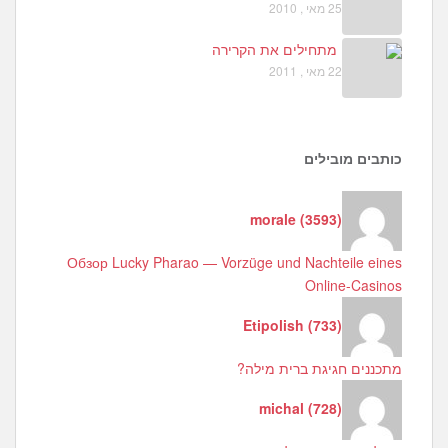
25 מאי , 2010
מתחילים את הקרירה
22 מאי , 2011
כותבים מובילים
morale
(
3593
)
Обзор Lucky Pharao — Vorzüge und Nachteile eines
Online-Casinos
Etipolish
(
733
)
מתכננים חגיגת ברית מילה?
michal
(
728
)