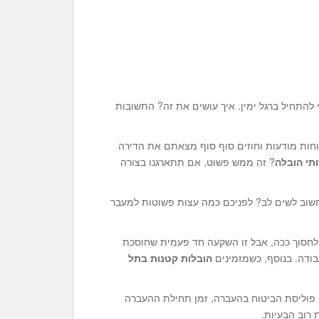
להתחיל ברגל ימין. איך עושים את זה? התשובות
 לוחות מודעות וחוזים סוף סוף מצאתם את הדירה
תי הובלה
? זה ממש פשוט, אם תתארגנו בצורה
חשוב לשים לב? לפניכם כמה עצות פשוטות למעבר
 לחסוך ככה, אבל זו השקעה חד פעמית שחוסכת
בודה. בנוסף, כשמזמינים
הובלות קטנות בתל
 פוליסת הביטוח בהעברה, זמן תחילת ההעברה
 רוב הבעיות.