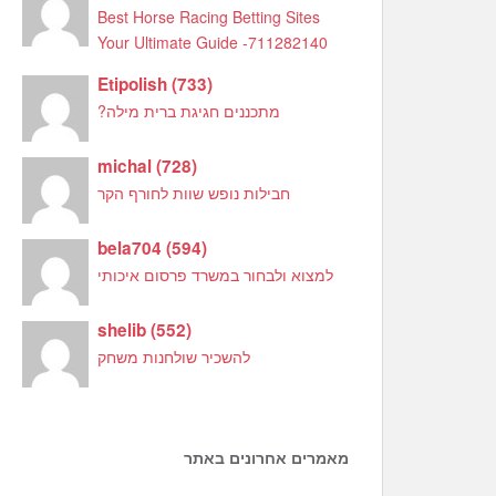
Best Horse Racing Betting Sites
Your Ultimate Guide -711282140
Etipolish
(
733
)
מתכננים חגיגת ברית מילה?
michal
(
728
)
חבילות נופש שוות לחורף הקר
bela704
(
594
)
למצוא ולבחור במשרד פרסום איכותי
shelib
(
552
)
להשכיר שולחנות משחק
מאמרים אחרונים באתר