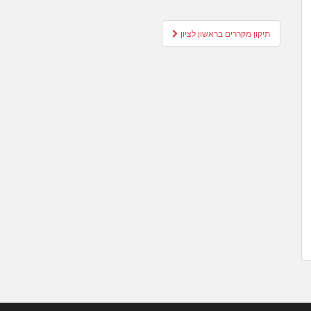
Post
תיקון מקררים בראשון לציון
navigation