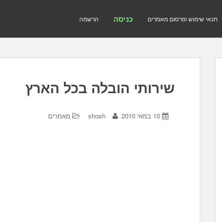
כניסה
תנאי שימוש ופרסום מאמרים
הרשמה
שירותי הובלה בכל הארץ
10 במאי 2010
shosh
מאמרים