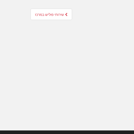
שירותי פוליש במרכז