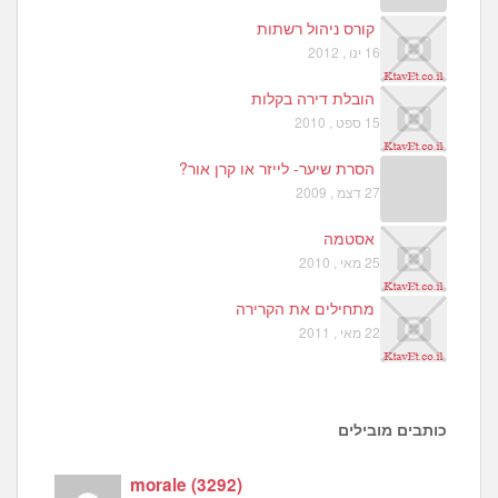
קורס ניהול רשתות
16 ינו , 2012
הובלת דירה בקלות
15 ספט , 2010
הסרת שיער- לייזר או קרן אור?
27 דצמ , 2009
אסטמה
25 מאי , 2010
מתחילים את הקרירה
22 מאי , 2011
כותבים מובילים
morale
(
3292
)