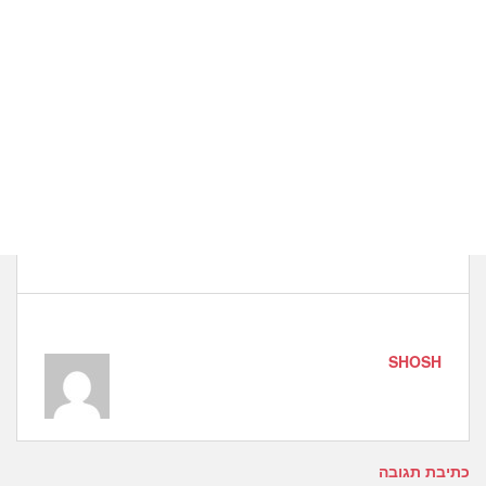
SHOSH
כתיבת תגובה