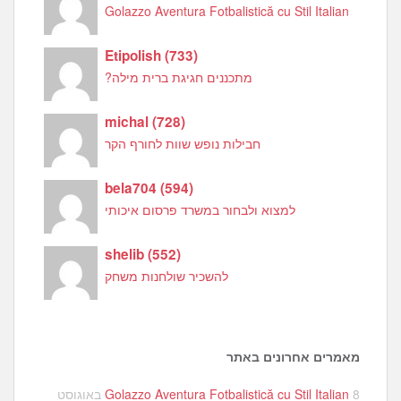
Golazzo Aventura Fotbalistică cu Stil Italian
Etipolish
(
733
)
מתכננים חגיגת ברית מילה?
michal
(
728
)
חבילות נופש שוות לחורף הקר
bela704
(
594
)
למצוא ולבחור במשרד פרסום איכותי
shelib
(
552
)
להשכיר שולחנות משחק
מאמרים אחרונים באתר
Golazzo Aventura Fotbalistică cu Stil Italian
8 באוגוסט