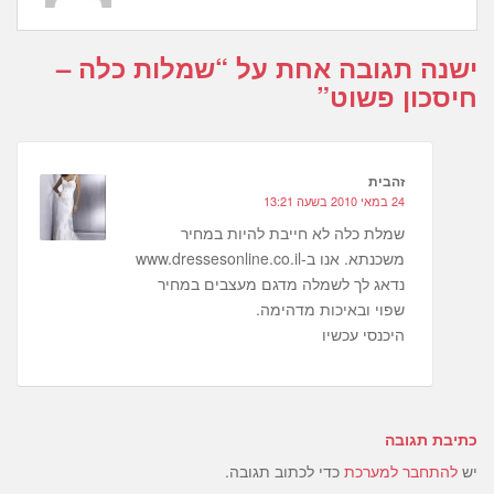
ישנה תגובה אחת על “
שמלות כלה –
חיסכון פשוט
”
זהבית
24 במאי 2010 בשעה 13:21
שמלת כלה לא חייבת להיות במחיר
משכנתא. אנו ב-www.dressesonline.co.il
נדאג לך לשמלה מדגם מעצבים במחיר
שפוי ובאיכות מדהימה.
היכנסי עכשיו
כתיבת תגובה
יש
להתחבר למערכת
כדי לכתוב תגובה.