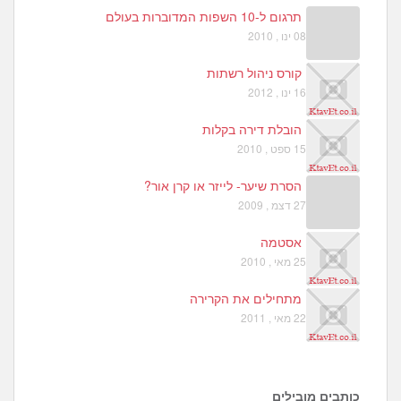
תרגום ל-10 השפות המדוברות בעולם
08 ינו , 2010
קורס ניהול רשתות
16 ינו , 2012
הובלת דירה בקלות
15 ספט , 2010
הסרת שיער- לייזר או קרן אור?
27 דצמ , 2009
אסטמה
25 מאי , 2010
מתחילים את הקרירה
22 מאי , 2011
כותבים מובילים