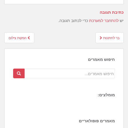
כתיבת תגובה
יש
להתחבר למערכת
כדי לכתוב תגובה.
Post
בר לחתונות
הפקות צילום
navigation
חיפוש מאמרים
מומלצים:
6
8
מאמרים פופולאריים