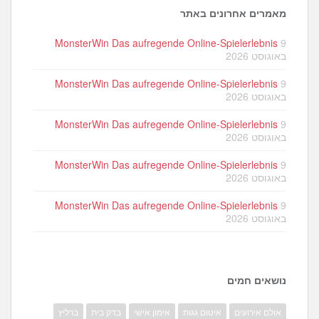
מאמרים אחרונים באתר
MonsterWin Das aufregende Online-Spielerlebnis
9
באוגוסט 2026
MonsterWin Das aufregende Online-Spielerlebnis
9
באוגוסט 2026
MonsterWin Das aufregende Online-Spielerlebnis
9
באוגוסט 2026
MonsterWin Das aufregende Online-Spielerlebnis
9
באוגוסט 2026
MonsterWin Das aufregende Online-Spielerlebnis
9
באוגוסט 2026
נושאים חמים
אולם אירועים
איטום גגות
אימון אישי
בדק בית
ברליץ