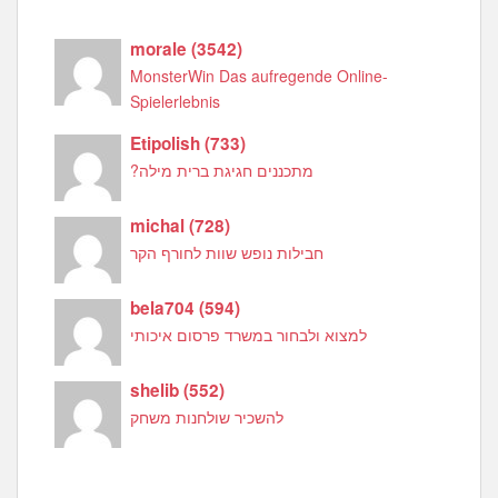
morale
(
3542
)
MonsterWin Das aufregende Online-
Spielerlebnis
Etipolish
(
733
)
מתכננים חגיגת ברית מילה?
michal
(
728
)
חבילות נופש שוות לחורף הקר
bela704
(
594
)
למצוא ולבחור במשרד פרסום איכותי
shelib
(
552
)
להשכיר שולחנות משחק