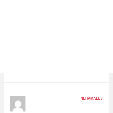
NEHAMALEV