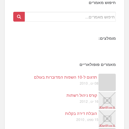
חיפוש מאמרים
מומלצים:
1
3
3
מאמרים פופולאריים
תרגום ל-10 השפות המדוברות בעולם
08 ינו , 2010
קורס ניהול רשתות
16 ינו , 2012
הובלת דירה בקלות
15 ספט , 2010