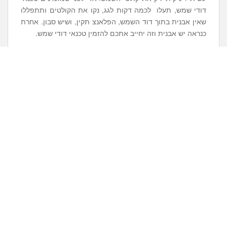
דודי שמש, תעלו לכמה דקות לגג, נקו את הקולטים ותתפללו
שאין אבנית בתוך דוד השמש, הפלאנצ תקין, ושיש סבון. אחרת
כנראה יש אבנית וזה יחייב אתכם להזמין טכנאי דודי שמש.