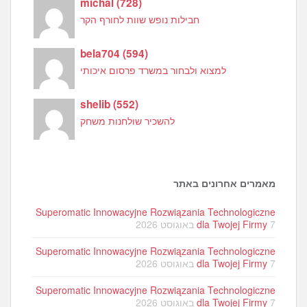
michal
(
728
)
חבילות נופש שוות לחורף הקר
bela704
(
594
)
למצוא ולבחור במשרד פרסום איכותי
shelib
(
552
)
להשכיר שולחנות משחק
מאמרים אחרונים באתר
Superomatic Innowacyjne Rozwiązania Technologiczne
7 באוגוסט 2026
dla Twojej Firmy
Superomatic Innowacyjne Rozwiązania Technologiczne
7 באוגוסט 2026
dla Twojej Firmy
Superomatic Innowacyjne Rozwiązania Technologiczne
7 באוגוסט 2026
dla Twojej Firmy