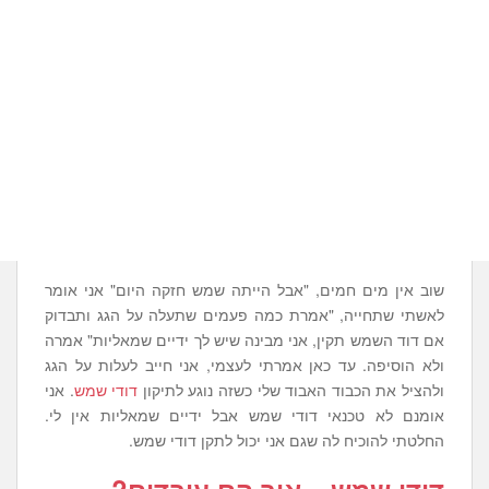
שוב אין מים חמים, "אבל הייתה שמש חזקה היום" אני אומר
לאשתי שתחייה, "אמרת כמה פעמים שתעלה על הגג ותבדוק
אם דוד השמש תקין, אני מבינה שיש לך ידיים שמאליות" אמרה
ולא הוסיפה. עד כאן אמרתי לעצמי, אני חייב לעלות על הגג
ולהציל את הכבוד האבוד שלי כשזה נוגע לתיקון
דודי שמש
. אני
אומנם לא טכנאי דודי שמש אבל ידיים שמאליות אין לי.
החלטתי להוכיח לה שגם אני יכול לתקן דודי שמש.