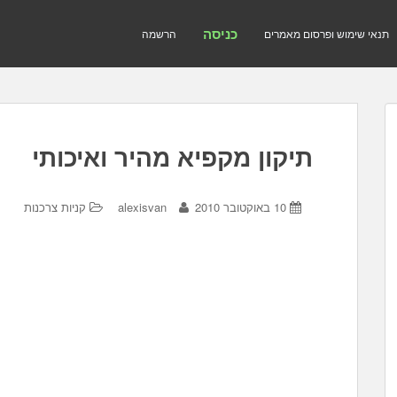
כניסה
תנאי שימוש ופרסום מאמרים
הרשמה
תיקון מקפיא מהיר ואיכותי
10 באוקטובר 2010
alexisvan
קניות צרכנות