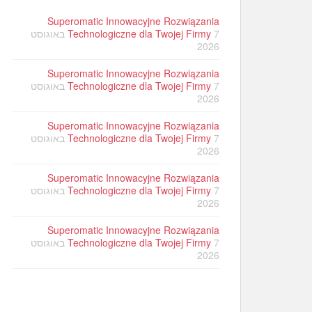
Superomatic Innowacyjne Rozwiązania
Technologiczne dla Twojej Firmy
7 באוגוסט
2026
Superomatic Innowacyjne Rozwiązania
Technologiczne dla Twojej Firmy
7 באוגוסט
2026
Superomatic Innowacyjne Rozwiązania
Technologiczne dla Twojej Firmy
7 באוגוסט
2026
Superomatic Innowacyjne Rozwiązania
Technologiczne dla Twojej Firmy
7 באוגוסט
2026
Superomatic Innowacyjne Rozwiązania
Technologiczne dla Twojej Firmy
7 באוגוסט
2026