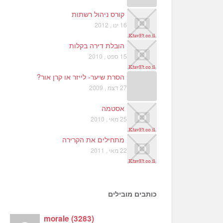
קורס ניהול רשתות
16 ינו , 2012
הובלת דירה בקלות
15 ספט , 2010
הסרת שיער- לייזר או קרן אור?
27 דצמ , 2009
אסטמה
25 מאי , 2010
מתחילים את הקרירה
22 מאי , 2011
כותבים מובילים
morale
(
3283
)