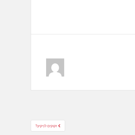
זקוקים לניקיון?