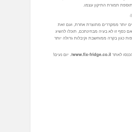
.
ים יותר ממקררים מתוצרת אחרת, ועם זאת
ם כסף זו לא בעיה מבחינתכם, תוכלו להשיג
ות כגון בקרה ממוחשבת וקיבלות גדולה יותר
כנסו לאתר
www.fix-fridge.co.il/
. יום נעים!