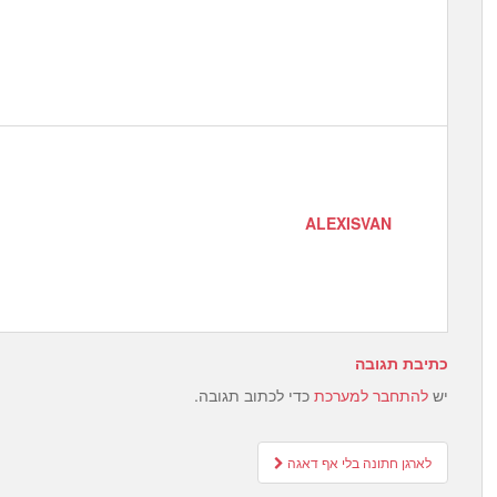
ALEXISVAN
כתיבת תגובה
יש
להתחבר למערכת
כדי לכתוב תגובה.
Post
לארגן חתונה בלי אף דאגה
navigation