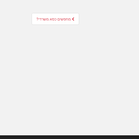
מחפשים כסא משרדי?