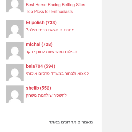
Best Horse Racing Betting Sites
Top Picks for Enthusiasts
Etipolish
(
733
)
מתכננים חגיגת ברית מילה?
michal
(
728
)
חבילות נופש שוות לחורף הקר
bela704
(
594
)
למצוא ולבחור במשרד פרסום איכותי
shelib
(
552
)
להשכיר שולחנות משחק
מאמרים אחרונים באתר