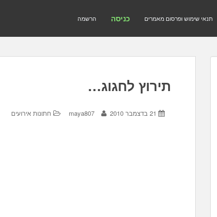
כניסה
תנאי שימוש ופרסום מאמרים
הרשמה
תירוץ לחגוג…
21 בדצמבר 2010
maya807
חתונות אירועים