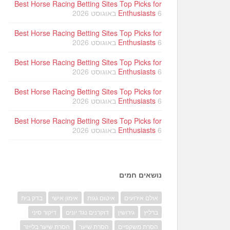
Best Horse Racing Betting Sites Top Picks for
6 באוגוסט 2026
Enthusiasts
Best Horse Racing Betting Sites Top Picks for
6 באוגוסט 2026
Enthusiasts
Best Horse Racing Betting Sites Top Picks for
6 באוגוסט 2026
Enthusiasts
Best Horse Racing Betting Sites Top Picks for
6 באוגוסט 2026
Enthusiasts
Best Horse Racing Betting Sites Top Picks for
6 באוגוסט 2026
Enthusiasts
נושאים חמים
אולם אירועים
איטום גגות
אימון אישי
בדק בית
ברליץ
גירושין
דוקרנים נגד יונים
דיקור סיני
הסרת משקפיים
הסרת שיער
הסרת שיער בלייזר