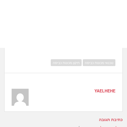
טכנאי מכונות כביסה
תיקון מכונות כביסה
YAELHEHE
כתיבת תגובה