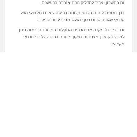
זה בחשבון) צריך להדליק נורת אזהרה בראשכם.
דרך נוספת לזהות טכנאי מכונות כביסה שאיננו מקצועי הוא
טכנאי שגובה סכום כסף מועט מדי בעבור הביקור.
זכרו כי בכל מקרה את מרבית התקלות במכונת הכביסה ניתן
למנוע והן אינן מצריכות תיקון מכונות כביסה על ידי טכנאי
מקצועי.