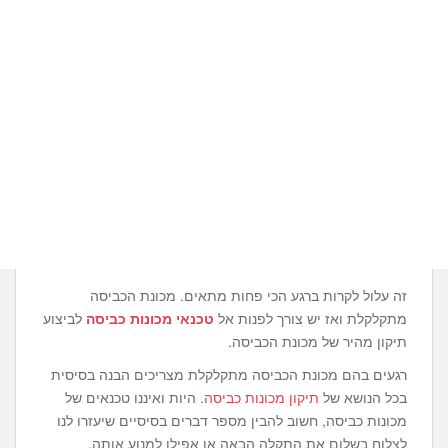
זה עלול לקרות ברגע הכי פחות מתאים. מכונת הכביסה
מתקלקלת ואז יש צורך לפנות אל
טכנאי מכונות כביסה
לביצוע
תיקון מהיר של מכונת הכביסה.
רגעים בהם מכונת הכביסה מתקלקלת מצריכים הבנה בסיסית
בכל הנושא של
תיקון מכונות כביסה
. היות ואיננו טכנאים של
מכונות כביסה, חשוב להבין מספר דברים בסיסיים שיעזרו לנו
לצלוח בשלום את התקלה הבאה או אפילו למנוע אותה.