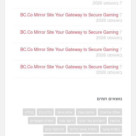
7 באוגוסט 2026
BC.Co Mirror Site Your Gateway to Secure Gaming
7
באוגוסט 2026
BC.Co Mirror Site Your Gateway to Secure Gaming
7
באוגוסט 2026
BC.Co Mirror Site Your Gateway to Secure Gaming
7
באוגוסט 2026
BC.Co Mirror Site Your Gateway to Secure Gaming
7
באוגוסט 2026
נושאים חמים
אולם אירועים
איטום גגות
אימון אישי
בדק בית
ברליץ
גירושין
דוקרנים נגד יונים
דיקור סיני
הסרת משקפיים
הסרת שיער
הסרת שיער בלייזר
הרחקת יונים