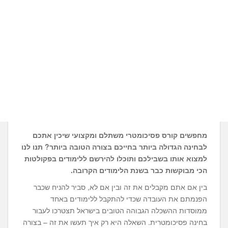
מחפשים קורס פסיכומטרי משתלם ומקצועי שיכין אתכם
לבחינה הגדולה ביותר בחייכם בצורה הטובה ביותר? תנו לנו
למצוא אותו בשבילכם ותוכלו להירשם ללימודים בפקולטות
הכי מבוקשות כבר בשנת הלימודים הקרובה.
בין אם אתם מקבלים את זה ובין אם לא, סביר להניח שכבר
הפנמתם את העובדה שכדי להתקבל ללימודים באחד
ממוסדות ההשכלה הגבוהה הטובים בישראל תצטרכו לעבור
בחינה פסיכומטרית. השאלה היא רק איך תעשו את זה – בצורה