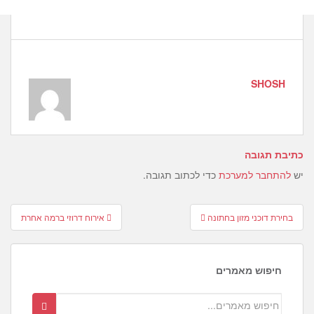
SHOSH
כתיבת תגובה
יש
להתחבר למערכת
כדי לכתוב תגובה.
Post
בחירת דוכני מזון בחתונה
אירוח דרוזי ברמה אחרת
navigation
חיפוש מאמרים