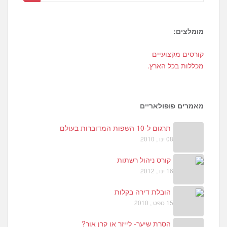
מומלצים:
9
קורסים מקצועיים
7
מכללות בכל הארץ.
מאמרים פופולאריים
תרגום ל-10 השפות המדוברות בעולם
08 ינו , 2010
קורס ניהול רשתות
16 ינו , 2012
הובלת דירה בקלות
15 ספט , 2010
הסרת שיער- לייזר או קרן אור?