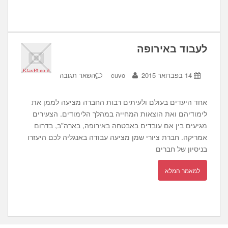
לעבוד באירופה
14 בפברואר 2015
cuvo
השאר תגובה
אחד היעדים בעולם ולעיתים רבות החברה מציעה לממן את
לימודיהם ואת הוצאות המחייה במהלך הלימודים. הצעירים
מגיעים בין אם עובדים באבטחה באירופה, בארה"ב, בדרום
אמריקה. חברת ציורי שמן מציעה עבודה באנגליה לכם היעזרו
בניסיון של חברים
למאמר המלא