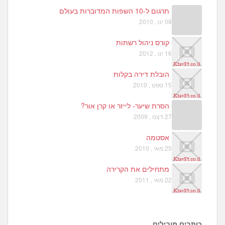
תרגום ל-10 השפות המדוברות בעולם
08 ינו , 2010
קורס ניהול רשתות
16 ינו , 2012
הובלת דירה בקלות
15 ספט , 2010
הסרת שיער- לייזר או קרן אור?
27 דצמ , 2009
אסטמה
25 מאי , 2010
מתחילים את הקרירה
22 מאי , 2011
כותבים מובילים