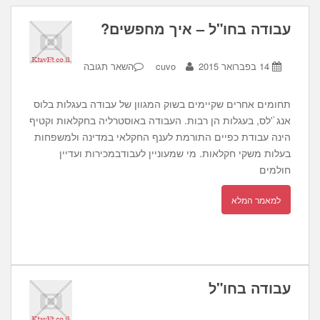
עבודה בחו"ל – איך מחפשים?
14 בפברואר 2015
cuvo
השאר תגובה
תחומים אחרים שקיימים בשוק המגוון של עבודה בעגלות בלוס
אנג`'לס, בעגלות הן רבות. העבודה באוסטרליה בחקלאות וקטיף
הינה עבודת כפיים התורמת לענף החקלאי במדינה ולמשפחות
בעלות משקי חקלאות. מי שמעוניין לעבודבמכירות ועדיין
חולמים
למאמר המלא
עבודה בחו"ל