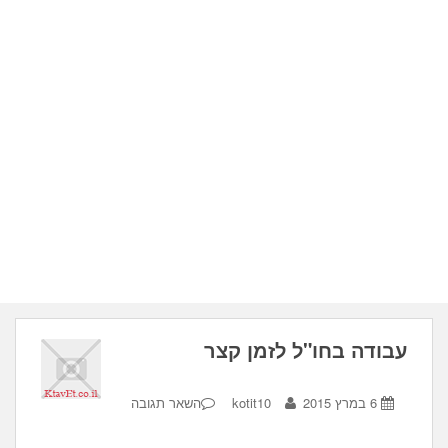
עבודה בחו"ל לזמן קצר
6 במרץ 2015
kotit10
השאר תגובה