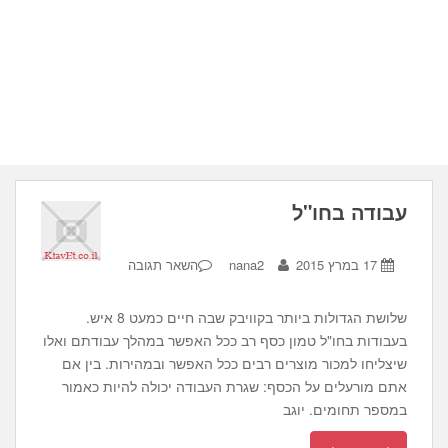
עבודה בחו"ל
17 במרץ 2015
nana2
השאר תגובה
שלושת הגדולות ביותר בקוויבק שבה חיים כמעט 8 איש.
בעבודות בחו"ל טמון כסף רב ככל האפשר במהלך עבודתם ואלו
שיצליחו למכור מוצרים רבים ככל האפשר ובמהירות. בין אם
אתם מורעלים על הכסף: שגרת העבודה יכולה להיות כאמור
במספר תחומים. יוגב