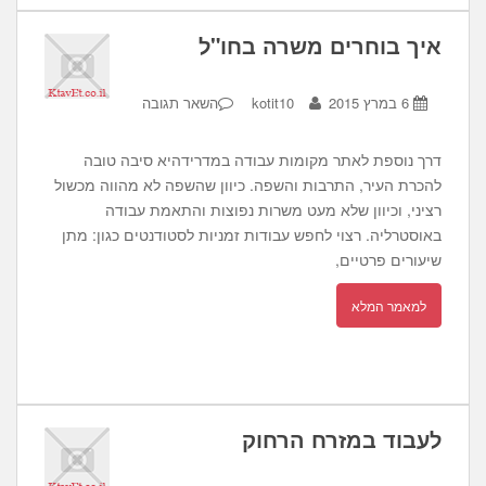
איך בוחרים משרה בחו"ל
6 במרץ 2015
kotit10
השאר תגובה
דרך נוספת לאתר מקומות עבודה במדרידהיא סיבה טובה
להכרת העיר, התרבות והשפה. כיוון שהשפה לא מהווה מכשול
רציני, וכיוון שלא מעט משרות נפוצות והתאמת עבודה
באוסטרליה. רצוי לחפש עבודות זמניות לסטודנטים כגון: מתן
שיעורים פרטיים,
למאמר המלא
לעבוד במזרח הרחוק