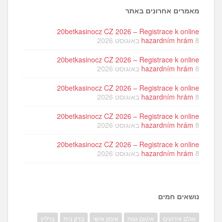
מאמרים אחרונים באתר
20betkasinocz CZ 2026 – Registrace k online
8 באוגוסט 2026
hazardním hrám
20betkasinocz CZ 2026 – Registrace k online
8 באוגוסט 2026
hazardním hrám
20betkasinocz CZ 2026 – Registrace k online
8 באוגוסט 2026
hazardním hrám
20betkasinocz CZ 2026 – Registrace k online
8 באוגוסט 2026
hazardním hrám
20betkasinocz CZ 2026 – Registrace k online
8 באוגוסט 2026
hazardním hrám
נושאים חמים
אולם אירועים
איטום גגות
אימון אישי
בדק בית
ברליץ