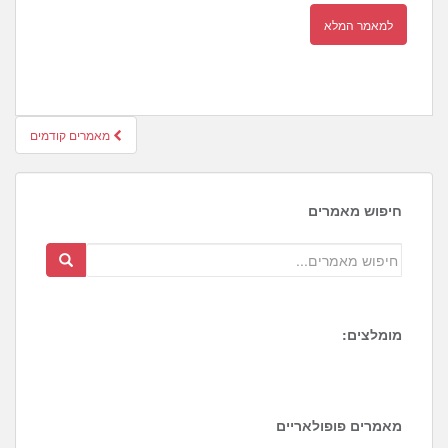
למאמר המלא
חיפוש
מאמרים קודמים
מאמרים
חיפוש מאמרים
מומלצים:
1
מאמרים פופולאריים