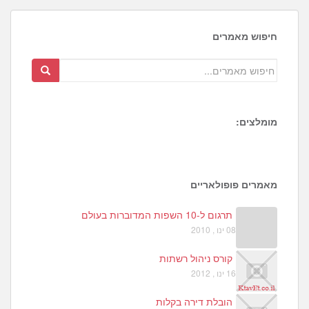
navigation
חיפוש מאמרים
מומלצים:
6
1
מאמרים פופולאריים
תרגום ל-10 השפות המדוברות בעולם
08 ינו , 2010
קורס ניהול רשתות
16 ינו , 2012
הובלת דירה בקלות