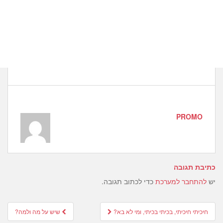
PROMO
כתיבת תגובה
יש
להתחבר למערכת
כדי לכתוב תגובה.
Post
חיכיתי חיכיתי, בכיתי בכיתי, ומי לא בא?
שיש על מה ולמה?