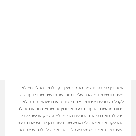
איזה כיף לקבל תכשיט מהגבר שלך. קיבלתי במהלך חיי לא
מעט תכשיטים מהגבר שלי. כמובן שהתכשיט שהכי כיף היה
לקבל זה טבעת אירוסין. אם כי גם טבעת נישואין היתה לא
פחות מרגשת. הכיף בטבעת אירוסין זה שהוא בחר את זה לבד
וידע להתאים לי את הטבעת הכי מדליקה שרק אפשר לקבל.
הוא לקח את אמא שלי ואמא שלו ונעזר בהן לרכוש את טבעת
האירוסין. האמת נשמע לא קל – הרי אני הולך ללבוש את מה