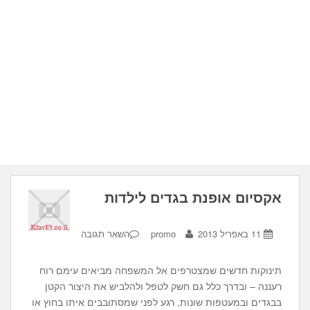
אקסיום אופנת בגדים לילדות
11 באפריל 2013
promo
השאר תגובה
תינוקות חדשים שמצטרפים אל המשפחה מביאים עימם רוח
רעננה – ובדרך כלל גם חשק לטפל ולהלביש את היצור הקטן
בבגדים ובמעטפות שונות, רגע לפני שמסתובבים איתו בחוץ או