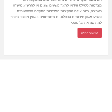
מצלמות סטילס ווידאו לתעד פשעים שונים או להרשיע מישהו
בעבירה, כיום עולם החקירות הפרטיות התקדם משמעותית
ומציע מגוון חידושים טכנולוגיים שמשתווים באופן מכובד ביותר
למה שנראה על מסכי
למאמר המלא