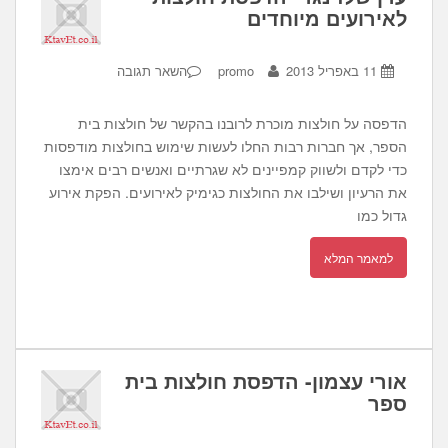
לאירועים מיוחדים
11 באפריל 2013
promo
השאר תגובה
הדפסה על חולצות מוכרת לרובנו בהקשר של חולצות בית
הספר, אך חברות רבות החלו לעשות שימוש בחולצות מודפסות
כדי לקדם ולשווק קמפיינים לא שגרתיים ואנשים רבים אימצו
את הרעיון ושילבו את החולצות כגימיק לאירועים. הפקת אירוע
גדול כמו
למאמר המלא
אורי עצמון- הדפסת חולצות בית
ספר