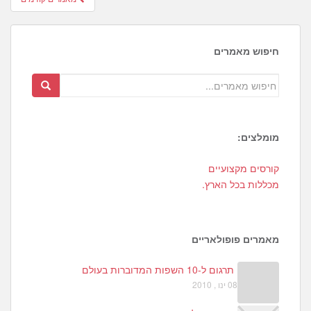
מאמרים
חיפוש מאמרים
מומלצים:
9
קורסים מקצועיים
7
מכללות בכל הארץ.
מאמרים פופולאריים
תרגום ל-10 השפות המדוברות בעולם
08 ינו , 2010