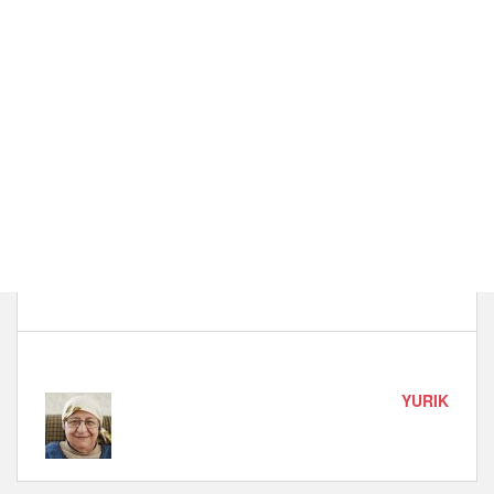
YURIK