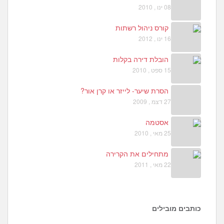
08 ינו , 2010
קורס ניהול רשתות
16 ינו , 2012
הובלת דירה בקלות
15 ספט , 2010
הסרת שיער- לייזר או קרן אור?
27 דצמ , 2009
אסטמה
25 מאי , 2010
מתחילים את הקרירה
22 מאי , 2011
כותבים מובילים