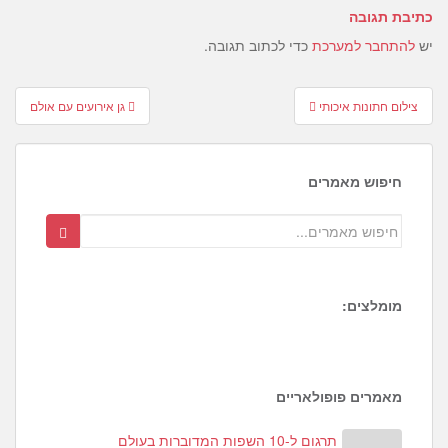
כתיבת תגובה
יש
להתחבר למערכת
כדי לכתוב תגובה.
Post
צילום חתונות איכותי
גן אירועים עם אולם
navigation
חיפוש מאמרים
מומלצים:
מאמרים פופולאריים
תרגום ל-10 השפות המדוברות בעולם