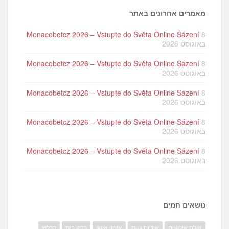
מאמרים אחרונים באתר
Monacobetcz 2026 – Vstupte do Světa Online Sázení
8
באוגוסט 2026
Monacobetcz 2026 – Vstupte do Světa Online Sázení
8
באוגוסט 2026
Monacobetcz 2026 – Vstupte do Světa Online Sázení
8
באוגוסט 2026
Monacobetcz 2026 – Vstupte do Světa Online Sázení
8
באוגוסט 2026
Monacobetcz 2026 – Vstupte do Světa Online Sázení
8
באוגוסט 2026
נושאים חמים
אולם אירועים
איטום גגות
אימון אישי
בדק בית
ברליץ