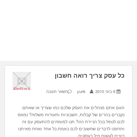
כל עסק צריך רואה חשבון
6 ביוני 2010
yurik
השאר תגובה
האם אתם מנהלים את העסק שלכם כמו שצריך או שאתם
נקברים בהרים של קבלות, חשבוניות ותעודות משלוח? נמאס
לכם לטפל בכל הניירת הזו? תנו למומחים להתעסק עם זה
ותתפנו לדברים שחשובים לכם באמת.כל אחד ואחת מאיתנו
רוצים לעשות חיל בעסקים,