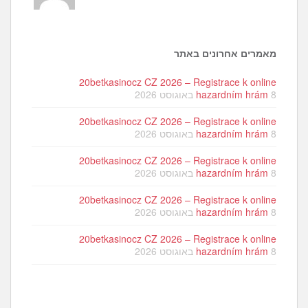
מאמרים אחרונים באתר
20betkasinocz CZ 2026 – Registrace k online
8 באוגוסט 2026
hazardním hrám
20betkasinocz CZ 2026 – Registrace k online
8 באוגוסט 2026
hazardním hrám
20betkasinocz CZ 2026 – Registrace k online
8 באוגוסט 2026
hazardním hrám
20betkasinocz CZ 2026 – Registrace k online
8 באוגוסט 2026
hazardním hrám
20betkasinocz CZ 2026 – Registrace k online
8 באוגוסט 2026
hazardním hrám