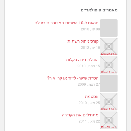
3
9
מאמרים פופולאריים
תרגום ל-10 השפות המדוברות בעולם
08 ינו , 2010
קורס ניהול רשתות
16 ינו , 2012
הובלת דירה בקלות
15 ספט , 2010
הסרת שיער- לייזר או קרן אור?
27 דצמ , 2009
אסטמה
25 מאי , 2010
מתחילים את הקרירה
22 מאי , 2011