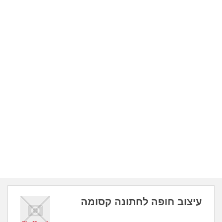
עיצוב חופה לחתונה קסומה