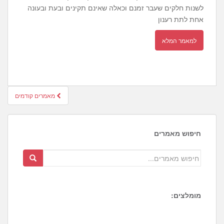
לשנות חלקים שעבר זמנם וכאלה שאינם תקינים ובעת ובעונה
אחת לתת רענון
למאמר המלא
חיפוש
מאמרים קודמים
מאמרים
חיפוש מאמרים
מומלצים:
1