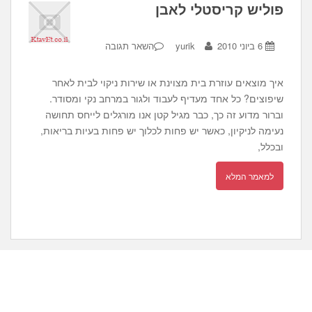
פוליש קריסטלי לאבן
6 ביוני 2010
yurik
השאר תגובה
איך מוצאים עוזרת בית מצוינת או שירות ניקוי לבית לאחר
שיפוצים? כל אחד מעדיף לעבוד ולגור במרחב נקי ומסודר.
וברור מדוע זה כך, כבר מגיל קטן אנו מורגלים לייחס תחושה
נעימה לניקיון, כאשר יש פחות לכלוך יש פחות בעיות בריאות,
ובכלל,
למאמר המלא