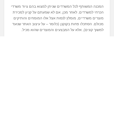
המכנה המשותף לכל המשרדים שניתן למצוא בהם ציוד משרדי
הכרחי למשרדים. לאחר מכן, אם לא שמעתם על קניון למכירת
מוצרים משרדיים, מומלץ לנסות אצל אלו המומחים והותיקים
מכולם. הסתכלו פחות בקנקנן (כלומר – על עיצוב האתר שנועד
למשוך קונים), אלא על המבצעים והמוצרים שהוא מכיל.