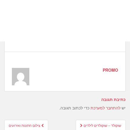
PROMO
כתיבת תגובה
יש
להתחבר למערכת
כדי לכתוב תגובה.
Post
שוקולד – שוקולדים לילדים
צילום חתונות ואירועים