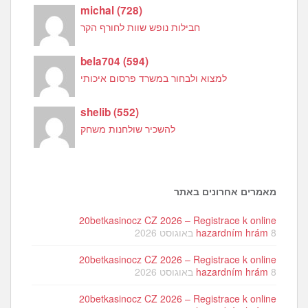
michal
(
728
)
חבילות נופש שוות לחורף הקר
bela704
(
594
)
למצוא ולבחור במשרד פרסום איכותי
shelib
(
552
)
להשכיר שולחנות משחק
מאמרים אחרונים באתר
20betkasinocz CZ 2026 – Registrace k online
8 באוגוסט 2026
hazardním hrám
20betkasinocz CZ 2026 – Registrace k online
8 באוגוסט 2026
hazardním hrám
20betkasinocz CZ 2026 – Registrace k online