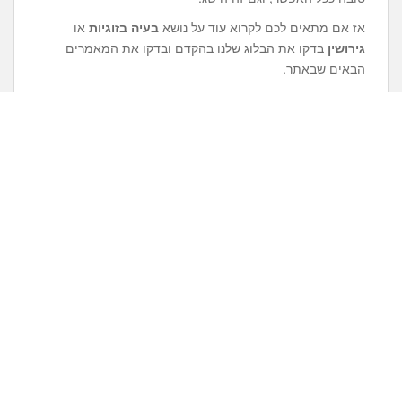
אז אם מתאים לכם לקרוא עוד על נושא
בעיה בזוגיות
או
גירושין
בדקו את הבלוג שלנו בהקדם ובדקו את המאמרים
הבאים שבאתר.