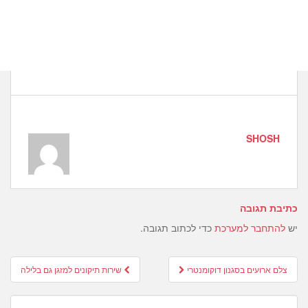
SHOSH
כתיבת תגובה
יש
להתחבר למערכת
כדי לכתוב תגובה.
Post
צלם ארועים בסגנון דוקומנטרי
שירות תיקונים למזגן גם בלילה
navigation