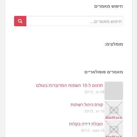
חיפוש מאמרים
מומלצים:
1
6
8
מאמרים פופולאריים
תרגום ל-10 השפות המדוברות בעולם
08 ינו , 2010
קורס ניהול רשתות
16 ינו , 2012
הובלת דירה בקלות
15 ספט , 2010