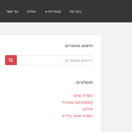
כתב עת
קטגוריות
אודות
צור קשר
חיפוש מאמרים
מומלצים:
2
הסרת שיער
0
קוסמטיקה טבעית
1
פילינג
הסרת שיער בלייזר