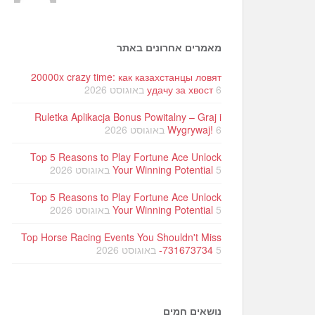
מאמרים אחרונים באתר
20000x crazy time: как казахстанцы ловят
6 באוגוסט 2026
удачу за хвост
Ruletka Aplikacja Bonus Powitalny – Graj i
6 באוגוסט 2026
Wygrywaj!
Top 5 Reasons to Play Fortune Ace Unlock
5 באוגוסט 2026
Your Winning Potential
Top 5 Reasons to Play Fortune Ace Unlock
5 באוגוסט 2026
Your Winning Potential
Top Horse Racing Events You Shouldn't Miss
5 באוגוסט 2026
-731673734
נושאים חמים