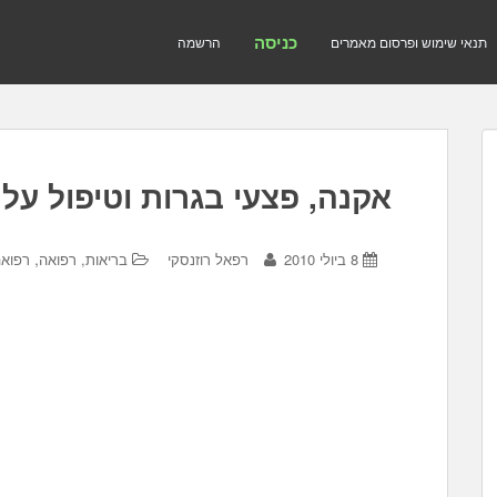
כניסה
תנאי שימוש ופרסום מאמרים
הרשמה
אקנה, פצעי בגרות וטיפול על
,
8 ביולי 2010
רפאל רוזנסקי
בריאות, רפואה
רפואה