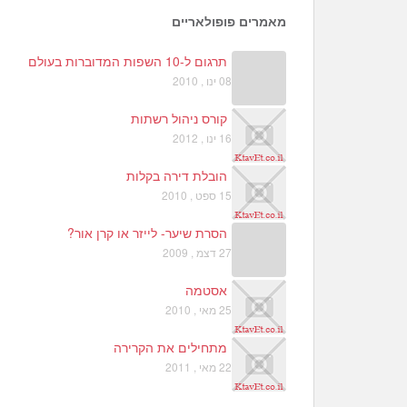
מאמרים פופולאריים
תרגום ל-10 השפות המדוברות בעולם
08 ינו , 2010
קורס ניהול רשתות
16 ינו , 2012
הובלת דירה בקלות
15 ספט , 2010
הסרת שיער- לייזר או קרן אור?
27 דצמ , 2009
אסטמה
25 מאי , 2010
מתחילים את הקרירה
22 מאי , 2011