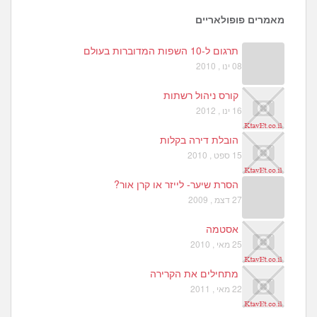
3
2
מאמרים פופולאריים
תרגום ל-10 השפות המדוברות בעולם
08 ינו , 2010
קורס ניהול רשתות
16 ינו , 2012
הובלת דירה בקלות
15 ספט , 2010
הסרת שיער- לייזר או קרן אור?
27 דצמ , 2009
אסטמה
25 מאי , 2010
מתחילים את הקרירה
22 מאי , 2011