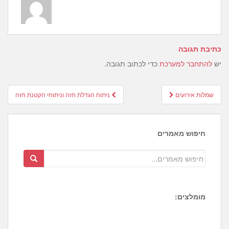
כתיבת תגובה
יש
להתחבר למערכת
כדי לכתוב תגובה.
Post
שמלות אירועים
ניתוח הגדלת חזה וניתוחי הקטנת חזה
navigation
חיפוש מאמרים
מומלצים:
1