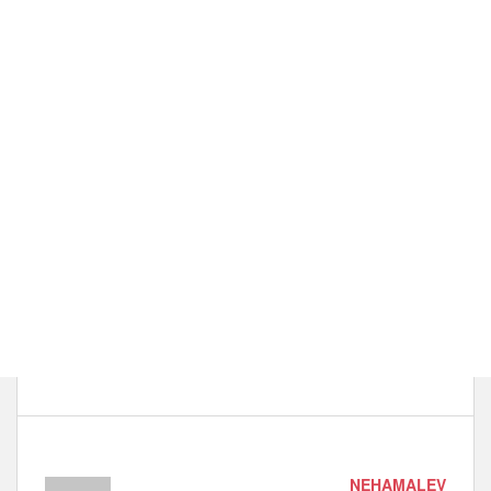
NEHAMALEV