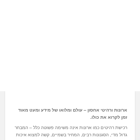
ארונות ורהיטי אחסון – עולם ומלואו של מידע ומעט מאוד
זמן לקרוא את כולו.
רכישת רהיטים כמו ארונות אינה משימה פשוטה כלל – המבחר
גדול מדי, הסגנונות רבים, המחיר בשמיים, קשה למצוא איכות