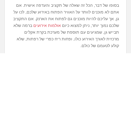
בסופו של דבר, הכל זה שאלה של תקציב והעדפה אישית. אם
אתם לא מוכנים לוותר על האוויר הפתוח באירוע שלכם, לכו על
גן, אך עליכם להיות מוכנים גם לפתוח את הארנק. אם התקציב
שלכם נמוך יותר, ניתן למצוא כיום
אולמות אירועים
ברמה שלא
תבייש גן, שמגיעים עם תוספת של מערכת בקרת אקלים
מרכזית לאורך האירוע כולו, ופחות ריח כפרי של רפתות, שלא
קולע לטעמם של כולם.