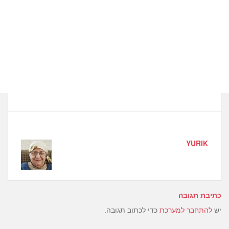
YURIK
כתיבת תגובה
יש
להתחבר למערכת
כדי לכתוב תגובה.