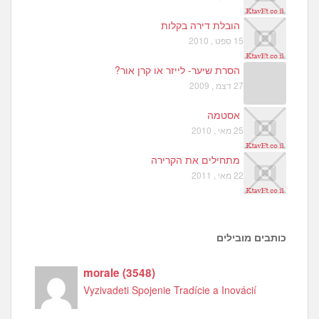
הובלת דירה בקלות
15 ספט , 2010
הסרת שיער- לייזר או קרן אור?
27 דצמ , 2009
אסטמה
25 מאי , 2010
מתחילים את הקרירה
22 מאי , 2011
כותבים מובילים
morale
(
3548
)
Vyzivadeti Spojenie Tradície a Inovácií