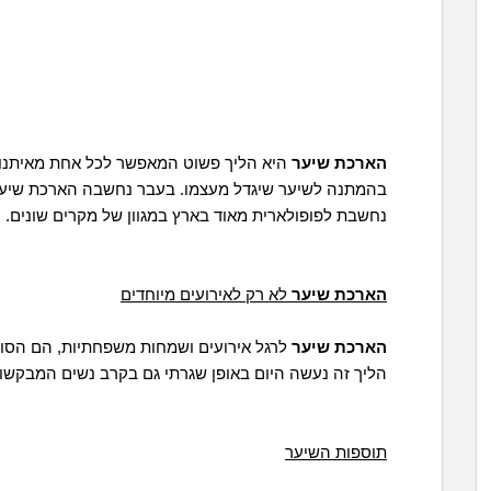
הארכת שיער
היא הליך פשוט המאפשר לכל אחת מאיתנו, ל
בהמתנה לשיער שיגדל מעצמו. בעבר נחשבה הארכת שיער 
נחשבת לפופולארית מאוד בארץ במגוון של מקרים שונים.
הארכת שיער
לא רק לאירועים מיוחדים
הארכת שיער
לרגל אירועים ושמחות משפחתיות, הם הסוג
הליך זה נעשה היום באופן שגרתי גם בקרב נשים המבקשות
תוספות השיער