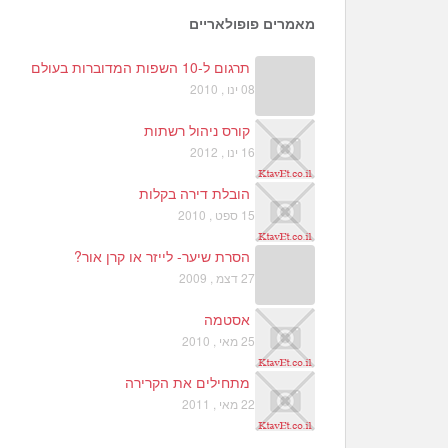
מאמרים פופולאריים
תרגום ל-10 השפות המדוברות בעולם
08 ינו , 2010
קורס ניהול רשתות
16 ינו , 2012
הובלת דירה בקלות
15 ספט , 2010
הסרת שיער- לייזר או קרן אור?
27 דצמ , 2009
אסטמה
25 מאי , 2010
מתחילים את הקרירה
22 מאי , 2011