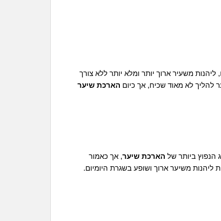
יהנות משעיר ארוך יותר ומלא יותר ללא צורך
להליך לא מאוד שכיח, אך כיום
הארכת שיער
 הנפוץ ביותר של
הארכת שיער
, אך כאמור
 ליהנות משיער ארוך ושופע בשגרת היומיום.