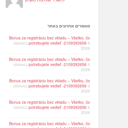
מאמרים אחרונים באתר
Bonus za registráciu bez vkladu – Všetko, čo
potrebujete vedieť -2109392656
6 באוגוסט
2026
Bonus za registráciu bez vkladu – Všetko, čo
potrebujete vedieť -2109392656
6 באוגוסט
2026
Bonus za registráciu bez vkladu – Všetko, čo
potrebujete vedieť -2109392656
6 באוגוסט
2026
Bonus za registráciu bez vkladu – Všetko, čo
potrebujete vedieť -2109392656
6 באוגוסט
2026
Bonus za registráciu bez vkladu – Všetko, čo