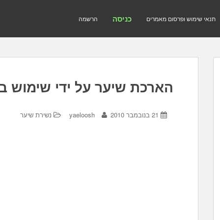
כניסה
תנאי שימוש ופרסום מאמרים
הרשמה
הארכת שיער על ידי שימוש ב
21 בנובמבר 2010
yaeloosh
נשירת שיער