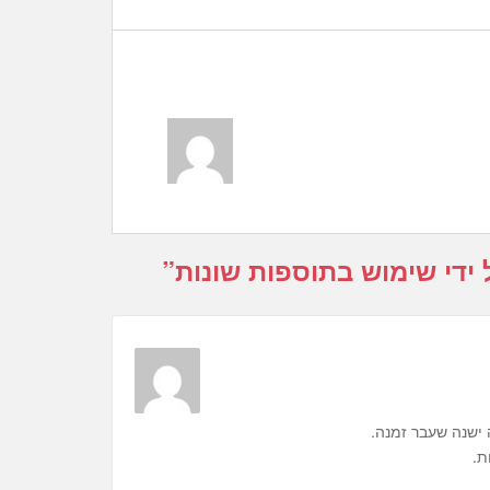
ידי שימוש בתוספות שונות
”
 ישנה שעבר זמנה.
ת.