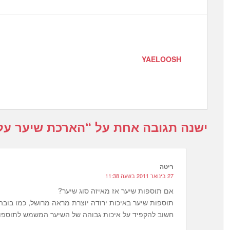
YAELOOSH
ישנה תגובה אחת על “
הארכת שיער על 
ריטה
27 בינואר 2011 בשעה 11:38
אם תוספות שיער אז מאיזה סוג שיער?
תוספות שיער באיכות ירודה יוצרת מראה מרושל, כמו בובה
חשוב להקפיד על איכות גבוהה של השיער המשמש לתוספו