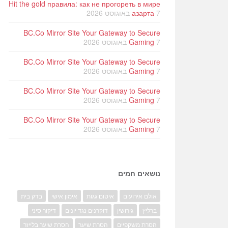
Hit the gold правила: как не прогореть в мире
7 באוגוסט 2026
азарта
BC.Co Mirror Site Your Gateway to Secure
7 באוגוסט 2026
Gaming
BC.Co Mirror Site Your Gateway to Secure
7 באוגוסט 2026
Gaming
BC.Co Mirror Site Your Gateway to Secure
7 באוגוסט 2026
Gaming
BC.Co Mirror Site Your Gateway to Secure
7 באוגוסט 2026
Gaming
נושאים חמים
אולם אירועים
איטום גגות
אימון אישי
בדק בית
ברליץ
גירושין
דוקרנים נגד יונים
דיקור סיני
הסרת משקפיים
הסרת שיער
הסרת שיער בלייזר