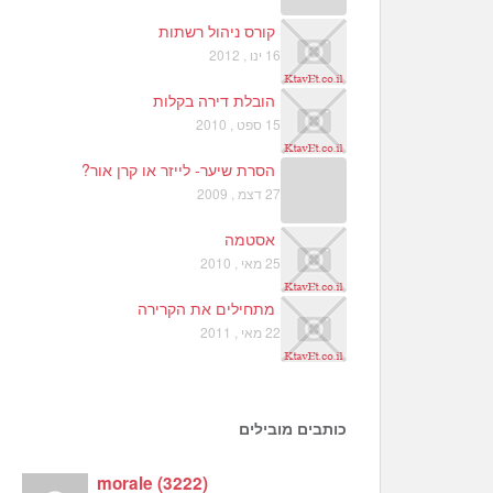
קורס ניהול רשתות
16 ינו , 2012
הובלת דירה בקלות
15 ספט , 2010
הסרת שיער- לייזר או קרן אור?
27 דצמ , 2009
אסטמה
25 מאי , 2010
מתחילים את הקרירה
22 מאי , 2011
כותבים מובילים
morale
(
3222
)