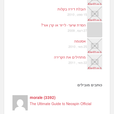
הובלת דירה בקלות
15 ספט , 2010
הסרת שיער- לייזר או קרן אור?
27 דצמ , 2009
אסטמה
25 מאי , 2010
מתחילים את הקרירה
22 מאי , 2011
כותבים מובילים
morale
(
3392
)
The Ultimate Guide to Neospin Official