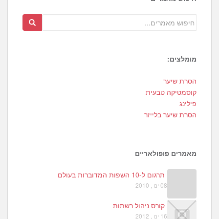
מומלצים:
1
הסרת שיער
3
קוסמטיקה טבעית
פילינג
הסרת שיער בלייזר
מאמרים פופולאריים
תרגום ל-10 השפות המדוברות בעולם
08 ינו , 2010
קורס ניהול רשתות
16 ינו , 2012