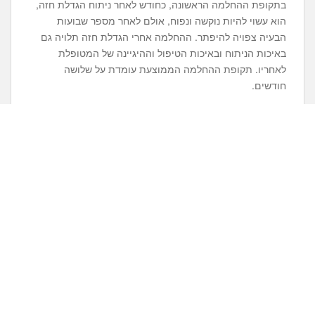
בתקופת ההחלמה הראשונה, כחודש לאחר ניתוח הגדלת חזה,
הוא עשוי להיות נוקשה ונפוח, אולם לאחר מספר שבועות
הבעיה צפויה להיפתר. ההחלמה אחרי הגדלת חזה תלויה גם
באיכות הניתוח ובאיכות הטיפול וההיגיינה של המטופלת
לאחריו. תקופת ההחלמה הממוצעת עומדת על שלושה
חודשים.