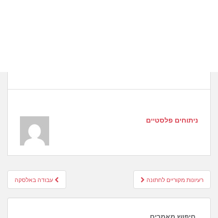
ניתוחים פלסטיים
Post
רעיונות מקוריים לחתונה
עבודה באלסקה
navigation
חיפוש מאמרים