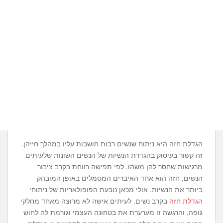
הגדלת חזה היא ניתוח שנשים רבות חושבות עליו במהלך חייהן.
זה קשור בעיסוק בהגדרת הנשיות של הנשים השונות שלעיתים
מרגישות שחסר להן משהו. לפי תפישה רווחת בקרב ציבור
הנשים, חזה הוא אחד האיברים המסמלים באופן המובהק
ביותר את הנשיות. אולי מכאן נובעת הפופולאריות של ניתוחי
הגדלת חזה
בקרב נשים. לעיתים אישה לא מרוצה מאחד מחלקי
גופה, והרגשה זו מערערת את בטחונה העצמי וגורמת לה לחוש