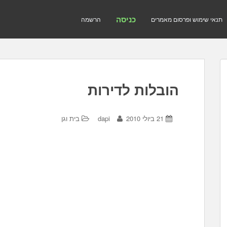
כניסה
תנאי שימוש ופרסום מאמרים
הרשמה
הובלות לדירות
21 ביולי 2010
dapi
בית וגן