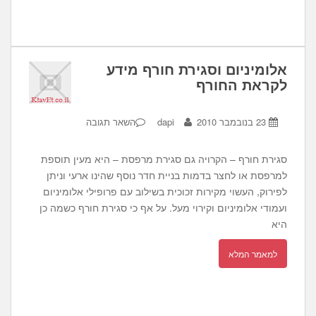
אלומיניום וסגירת חורף מידע
לקראת החורף
23 בנובמבר 2010
dapi
השאר תגובה
סגירת חורף – הקרויה גם סגירת מרפסת – היא מעין תוספת
למרפסת או לחצר בדמות בניית חדר נוסף שהינו ארעי וניתן
לפירוק, העשוי מקירות זכוכית בשילוב עם פרופילי אלומיניום
ועמודי אלומיניום וקירוי מעל. על אף כי סגירת חורף כשמה כן
היא
למאמר המלא