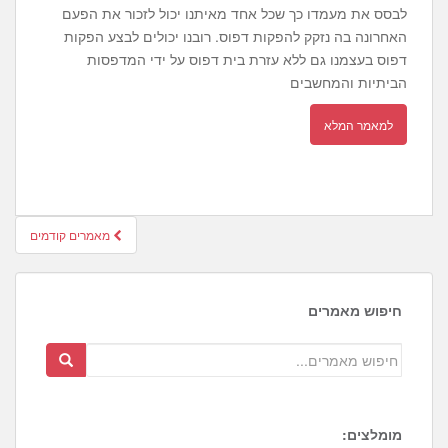
לבסס את מעמדו כך שכל אחד מאיתנו יכול לזכור את הפעם
האחרונה בה נזקק להפקות דפוס. רובנו יכולים לבצע הפקות
דפוס בעצמנו גם ללא עזרת בית דפוס על ידי המדפסות
הביתיות והמחשבים
למאמר המלא
חיפוש
מאמרים קודמים
מאמרים
חיפוש מאמרים
מומלצים: