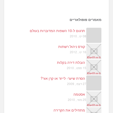
3
3
מאמרים פופולאריים
תרגום ל-10 השפות המדוברות בעולם
08 ינו , 2010
קורס ניהול רשתות
16 ינו , 2012
הובלת דירה בקלות
15 ספט , 2010
הסרת שיער- לייזר או קרן אור?
27 דצמ , 2009
אסטמה
25 מאי , 2010
מתחילים את הקרירה