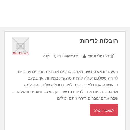
הובלות לדירות
21 ביולי 2010
1 Comment
dapi
הפעם הראשונה שבה אתם עוזבים את בית ההורים ועוברים
לדירה משלכם יכולה להיות מרגשת במיוחד. אך בפעם
הראשונה אתם לא נדרשים לארוז תכולה של דירה שלמה
ולהעבירה ביום אחד לדירה חדשה. רק בפעם השנייה והשלישית
שבה אתם עוברים דירה אתם יכולים
למאמר המלא