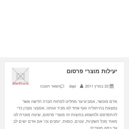
יעילות מוצרי פרסום
23 במרץ 2011
dapi
השאר תגובה
אדם מוכשר, אמביציונר מחליט לפתוח חברה חדשה אשר
נמצאת בחיתוליה ואף אחד לא מכיר אותה. אמצעי מצוין כדי
להתפרסם ולהשמע בחוצות זה מוצרי פרסום, שיטה מוכרת לנו
מאוד מכל השקיות, עטים, כוסות, יומנים וכו' אם אדם ישים לב
עד כמה מוצרים