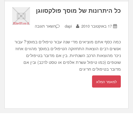
כל היתרונות של מוסך פולקסווגן
17 באוקטובר 2010
dapi
השאר תגובה
כמה כסף אתם מוציאים מדי שנה עבור טיפולים במוסך? עבור
אנשים רבים הוצאות התחזוקה הטיפולים במוסך מהווים אחוז
ניכר מהוצאות הרכב השנתיות. בין אם מדובר בטיפולים
שוטפים (כמו טיפול עשרת אלפים או טסט לרכב) ובין אם
מדובר בטיפולים חריגים
למאמר המלא