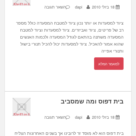
18 ביולי 2010
dapi
השאר תגובה
ציוד למסעדות או יותר נכון ציוד למטבח המסעדה כולל מספר
רב של פריטים, ציוד ואביזרים. ציוד למסעדות וציוד למטבח
המסעדה משתנה בהתאם לגודל המסעדה ולכמות האנשים
שהוא אמור להאכיל. ציוד למסעדות יכול להכיל תנורי בישול
ותנורי אפייה
למאמר המלא
בית דפוס ומה שמסביב
18 ביולי 2010
dapi
השאר תגובה
בית דפוס הוא לא מוסד זר לרובינו אך בשנים האחרונות הצליח