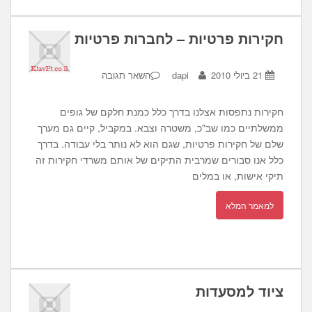
חקירות פרטיות – לחברות פרטיות
21 ביולי 2010
dapi
השאר תגובה
חקירות נתפסות אצלנו בדרך כלל כמנת חלקם של גופים
ממשלתיים כמו שב"כ, משטרה וצבא. במקביל, קיים גם מערך
שלם של חקירות פרטיות, שגם הוא לא נותר בלי עבודה. בדרך
כלל אנו סבורים שמרבית התיקים של אותם משרדי חקירות זה
תיקי אישות, או במלים
למאמר המלא
ציוד למסעדות