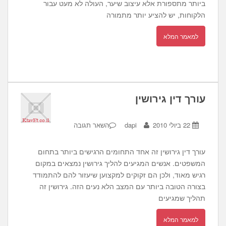
ביותר מתספורת אלא עיצוב שיער, העולה לא מעט עבור
הלקוחות, יש להציע יותר מתמורה
למאמר המלא
עורך דין גירושין
22 ביולי 2010
dapi
השאר תגובה
עורך דין גירושין זה אחד התחומים הרגישים ביותר בתחום
המשפטים. אנשים המגיעים להליך גירושין נמצאים במקום
רגיש מאוד, ולכן הם זקוקים למקצוען שיעזור להם להתמודד
בצורה הטובה ביותר עם המצב הלא נעים הזה. גירושין זה
תהליך שמגיעים
למאמר המלא