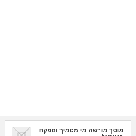
מוסך מורשה מי מסמיך ומפקח