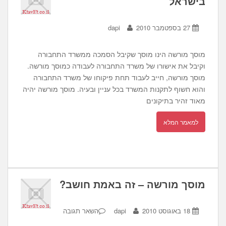
בישראל
27 בספטמבר 2010
dapi
מוסך מורשה הינו מוסך שקיבל הסמכה ממשרד התחבורה
וקיבל את אישורו של משרד התחבורה לעבודה כמוסך מורשה.
מוסך מורשה, חייב לעבוד תחת פיקוחו של משרד התחבורה
והוא חשוף לתקנות המשרד בכל עניין ובעיה. מוסך מורשה יהיה
מאוד זהיר בתיקונים
למאמר המלא
מוסך מורשה – זה באמת חושב?
18 באוגוסט 2010
dapi
השאר תגובה