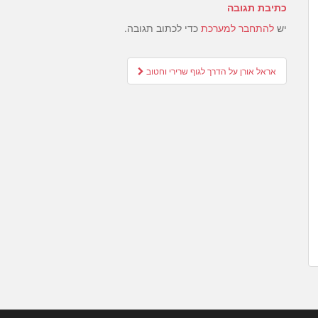
כתיבת תגובה
יש
להתחבר למערכת
כדי לכתוב תגובה.
Post
אראל אורן על הדרך לגוף שרירי וחטוב
navigation