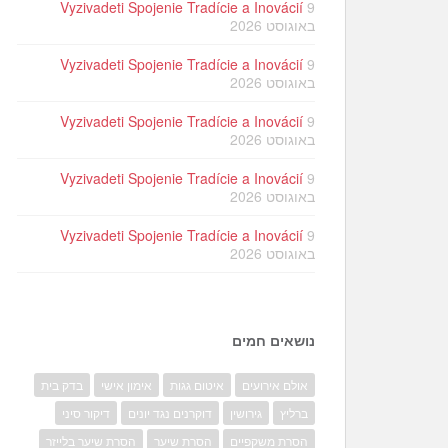
Vyzivadeti Spojenie Tradície a Inovácií
9
באוגוסט 2026
Vyzivadeti Spojenie Tradície a Inovácií
9
באוגוסט 2026
Vyzivadeti Spojenie Tradície a Inovácií
9
באוגוסט 2026
Vyzivadeti Spojenie Tradície a Inovácií
9
באוגוסט 2026
Vyzivadeti Spojenie Tradície a Inovácií
9
באוגוסט 2026
נושאים חמים
אולם אירועים
איטום גגות
אימון אישי
בדק בית
ברליץ
גירושין
דוקרנים נגד יונים
דיקור סיני
הסרת משקפיים
הסרת שיער
הסרת שיער בלייזר