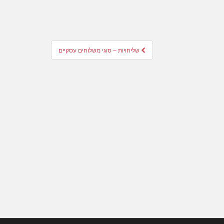
שליחויות – סוגי משלוחים עסקיים