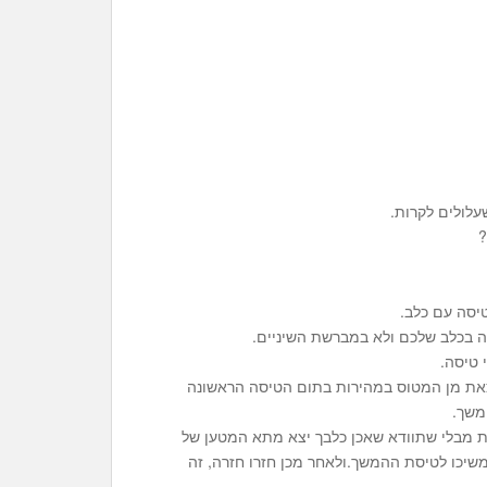
עלולים לקרות.
?
יסה עם כלב.
ה בכלב שלכם ולא במברשת השיניים.
לצאת מן המטוס במהירות בתום הטיסה הראשונה
משך.
ת מבלי שתוודא שאכן כלבך יצא מתא המטען של
שיכו לטיסת ההמשך.ולאחר מכן חזרו חזרה, זה