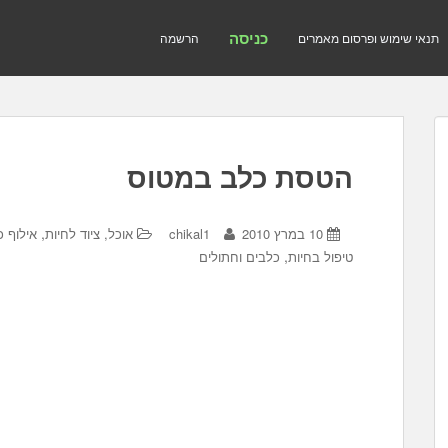
כניסה
תנאי שימוש ופרסום מאמרים
הרשמה
הטסת כלב במטוס
,
10 במרץ 2010
chikal1
אוכל, ציוד לחיות
אילוף כ
,
טיפול בחיות
כלבים וחתולים