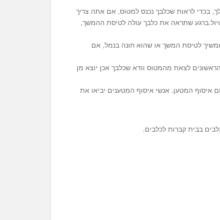
ך, בכדי לראות שכלבך נכנס למטוס, אם אתה צריך
יול.ברגע שתראה את כלבך עולה לטיסת ההמשך,
משיך לטיסת המשך או שהוא חונה בנמל, אם
ראשונים לצאת מהמטוס וודא שכלבך אכן יוצא מן
 איסוף המטען. אנשי איסוף המטענים יביאו את
כלבים בבית קברות לכלבים.