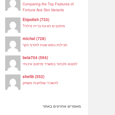
Comparing the Top Features of
Fortune Ace Slot Variants
Etipolish
(
733
)
מתכננים חגיגת ברית מילה?
michal
(
728
)
חבילות נופש שוות לחורף הקר
bela704
(
594
)
למצוא ולבחור במשרד פרסום איכותי
shelib
(
552
)
להשכיר שולחנות משחק
מאמרים אחרונים באתר