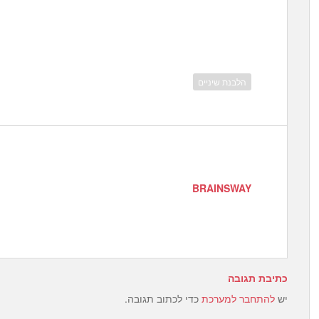
הלבנת שיניים
BRAINSWAY
כתיבת תגובה
יש
להתחבר למערכת
כדי לכתוב תגובה.