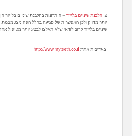
2.
הלבנת שיניים בלייזר
– היתרונות בהלבנת שיניים בלייזר הן
יותר מדויק ולכן האפשרות של פגיעה בחלל הפה מצטמצמת, כ
שיניים בלייזר קרוב לודאי שלא תאלצו לבצע יותר מטיפול אחד
באדיבות אתר:
http://www.myteeth.co.il