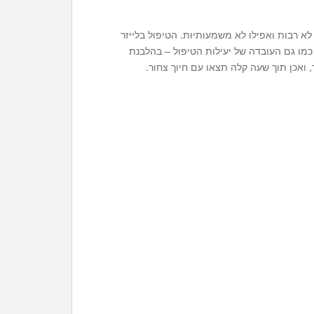
 לא רבות ואפילו לא משמעותיות. הטיפול בלייזר
מו גם העובדה של יעילות הטיפול – בהלבנת
, ואכן תוך שעה קלה תצאו עם חיוך צחור.