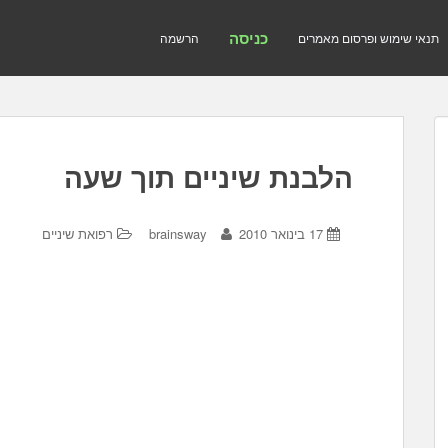
כניסה
תנאי שימוש ופרסום מאמרים
הרשמה
הלבנת שיניים תוך שעה
17 בינואר 2010
brainsway
רפואת שיניים