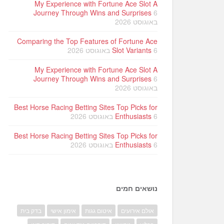
My Experience with Fortune Ace Slot A
Journey Through Wins and Surprises
6
באוגוסט 2026
Comparing the Top Features of Fortune Ace
6 באוגוסט 2026
Slot Variants
My Experience with Fortune Ace Slot A
Journey Through Wins and Surprises
6
באוגוסט 2026
Best Horse Racing Betting Sites Top Picks for
6 באוגוסט 2026
Enthusiasts
Best Horse Racing Betting Sites Top Picks for
6 באוגוסט 2026
Enthusiasts
נושאים חמים
אולם אירועים
איטום גגות
אימון אישי
בדק בית