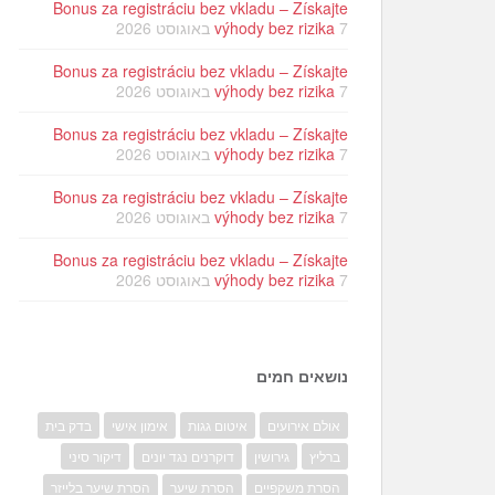
Bonus za registráciu bez vkladu – Získajte
7 באוגוסט 2026
výhody bez rizika
Bonus za registráciu bez vkladu – Získajte
7 באוגוסט 2026
výhody bez rizika
Bonus za registráciu bez vkladu – Získajte
7 באוגוסט 2026
výhody bez rizika
Bonus za registráciu bez vkladu – Získajte
7 באוגוסט 2026
výhody bez rizika
Bonus za registráciu bez vkladu – Získajte
7 באוגוסט 2026
výhody bez rizika
נושאים חמים
אולם אירועים
איטום גגות
אימון אישי
בדק בית
ברליץ
גירושין
דוקרנים נגד יונים
דיקור סיני
הסרת משקפיים
הסרת שיער
הסרת שיער בלייזר