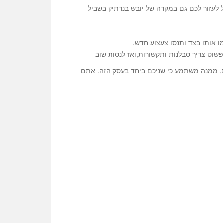
ל לעזור לכם גם במקרה של יובש בנרתיק בשביל
 אותו בצד ותנסו צעצוע חדש.
פשוט צריך סבלנות ותקשורות,ואז לנסות שוב
, ממנה משתמע כי שניכם ביחד בעסק הזה. אתם