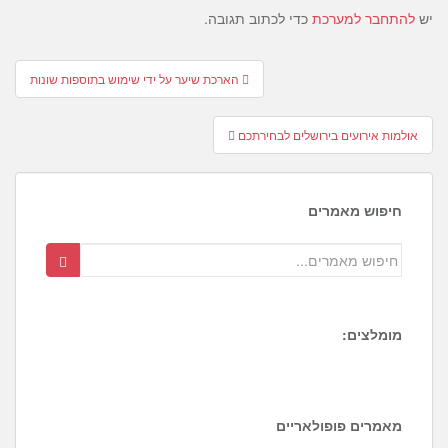
יש
להתחבר למערכת
כדי לכתוב תגובה.
Post
הארכת שיער על ידי שימוש בתוספות שונות
navigation
אולמות אירועים בירושלים לבחירתכם
חיפוש מאמרים
מומלצים:
2
4
4
מאמרים פופולאריים