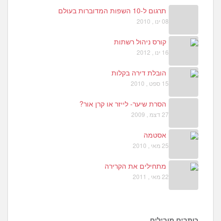
תרגום ל-10 השפות המדוברות בעולם
08 ינו , 2010
קורס ניהול רשתות
16 ינו , 2012
הובלת דירה בקלות
15 ספט , 2010
הסרת שיער- לייזר או קרן אור?
27 דצמ , 2009
אסטמה
25 מאי , 2010
מתחילים את הקרירה
22 מאי , 2011
כותבים מובילים