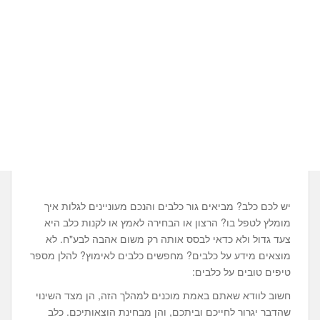
יש לכם כלב? מביאים גור כלבים והנכם מעוניינים לגלות איך
מומלץ לטפל בו? הרצון או הבחירה לאמץ או לקנות כלב היא
צעד גדול ולא כדאי לבסס אותה רק משום אהבה לבע"ח. לא
מוצאים מידע על כלבים? מחפשים כלבים לאימוץ? להלן מספר
טיפים טובים על כלבים:
חשוב לוודא שאתם באמת מוכנים למהלך הזה, הן מצד השינוי
שהדבר יגרור לחייכם וביתכם, והן מבחינת הוצאותיכם. כלב