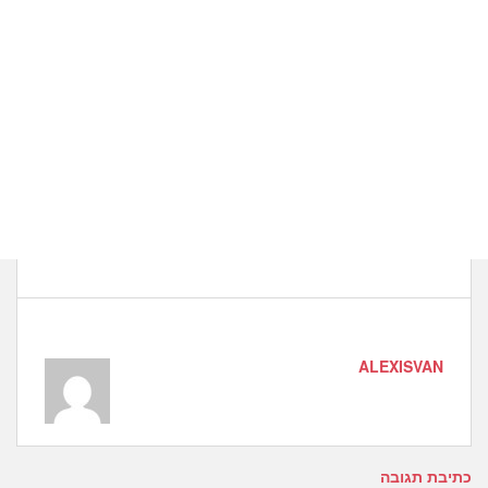
ALEXISVAN
כתיבת תגובה