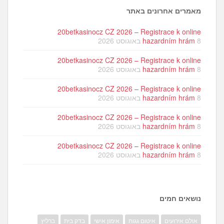
מאמרים אחרונים באתר
20betkasinocz CZ 2026 – Registrace k online
8 באוגוסט 2026
hazardním hrám
20betkasinocz CZ 2026 – Registrace k online
8 באוגוסט 2026
hazardním hrám
20betkasinocz CZ 2026 – Registrace k online
8 באוגוסט 2026
hazardním hrám
20betkasinocz CZ 2026 – Registrace k online
8 באוגוסט 2026
hazardním hrám
20betkasinocz CZ 2026 – Registrace k online
8 באוגוסט 2026
hazardním hrám
נושאים חמים
אולם אירועים
איטום גגות
אימון אישי
בדק בית
ברליץ