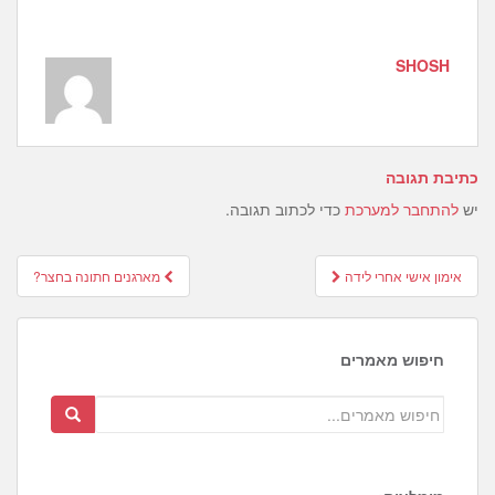
SHOSH
כתיבת תגובה
יש
להתחבר למערכת
כדי לכתוב תגובה.
Post
אימון אישי אחרי לידה
מארגנים חתונה בחצר?
navigation
חיפוש מאמרים