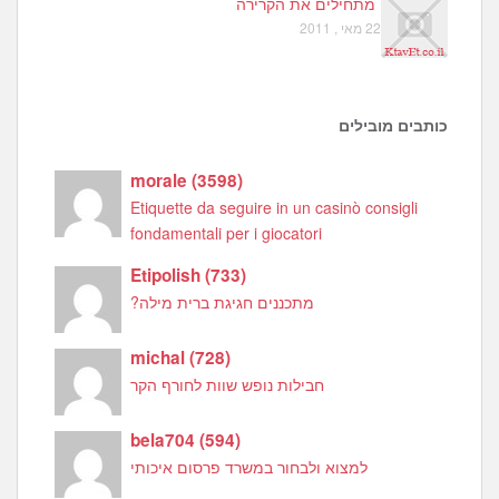
מתחילים את הקרירה
22 מאי , 2011
כותבים מובילים
morale
(
3598
)
Etiquette da seguire in un casinò consigli
fondamentali per i giocatori
Etipolish
(
733
)
מתכננים חגיגת ברית מילה?
michal
(
728
)
חבילות נופש שוות לחורף הקר
bela704
(
594
)
למצוא ולבחור במשרד פרסום איכותי