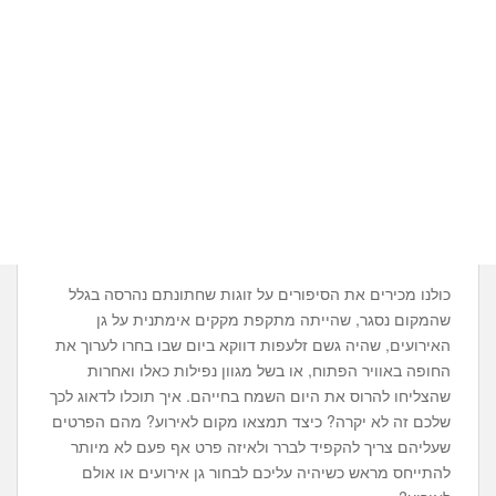
כולנו מכירים את הסיפורים על זוגות שחתונתם נהרסה בגלל
שהמקום נסגר, שהייתה מתקפת מקקים אימתנית על גן
האירועים, שהיה גשם זלעפות דווקא ביום שבו בחרו לערוך את
החופה באוויר הפתוח, או בשל מגוון נפילות כאלו ואחרות
שהצליחו להרוס את היום השמח בחייהם. איך תוכלו לדאוג לכך
שלכם זה לא יקרה? כיצד תמצאו מקום לאירוע? מהם הפרטים
שעליהם צריך להקפיד לברר ולאיזה פרט אף פעם לא מיותר
להתייחס מראש כשיהיה עליכם לבחור גן אירועים או אולם