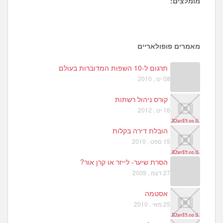
מומלצים:
1
6
4
מאמרים פופולאריים
תרגום ל-10 השפות המדוברות בעולם
08 ינו , 2010
קורס ניהול רשתות
16 ינו , 2012
הובלת דירה בקלות
15 ספט , 2010
הסרת שיער- לייזר או קרן אור?
27 דצמ , 2009
אסטמה
25 מאי , 2010