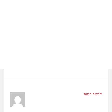
דניאל רמות