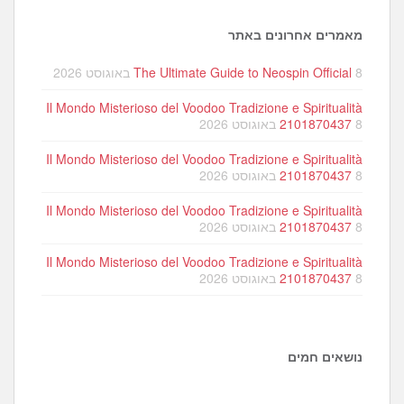
מאמרים אחרונים באתר
8 באוגוסט 2026
The Ultimate Guide to Neospin Official
Il Mondo Misterioso del Voodoo Tradizione e Spiritualità
8 באוגוסט 2026
2101870437
Il Mondo Misterioso del Voodoo Tradizione e Spiritualità
8 באוגוסט 2026
2101870437
Il Mondo Misterioso del Voodoo Tradizione e Spiritualità
8 באוגוסט 2026
2101870437
Il Mondo Misterioso del Voodoo Tradizione e Spiritualità
8 באוגוסט 2026
2101870437
נושאים חמים