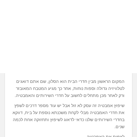
המקום הראשון מבין חדרי הבית הוא הסלון, שם אתם דואגים
לטלוויזיה גדולה וספות נוחות, אחר כך מגיע המטבח המאובזר
ורק לאחר מכן מתחלים לחשוב על חדרי השירותים והאמבטיה.
שיפוץ אמבטיה זה עסק לא זול אבל יש עוד מספר דרכים לשפץ
את חדרי האמבטיה מבלי לקחת משכנתא נוספת על בית, דווקא
בחדרי השירותים שלנו כדאי לדאוג לשיפוץ ותחזוקה אחת לכמה
שנים.
לצפות את האמבטיה