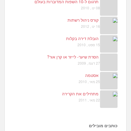
תרגום ל-10 השפות המדוברות בעולם
08 ינו , 2010
קורס ניהול רשתות
16 ינו , 2012
הובלת דירה בקלות
15 ספט , 2010
הסרת שיער- לייזר או קרן אור?
27 דצמ , 2009
אסטמה
25 מאי , 2010
מתחילים את הקרירה
22 מאי , 2011
כותבים מובילים