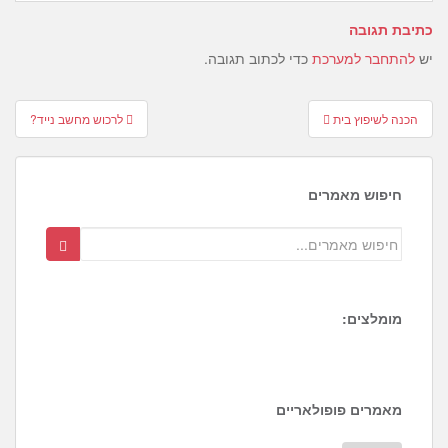
כתיבת תגובה
יש
להתחבר למערכת
כדי לכתוב תגובה.
Post
הכנה לשיפוץ בית
לרכוש מחשב נייד?
navigation
חיפוש מאמרים
מומלצים:
1
3
4
מאמרים פופולאריים