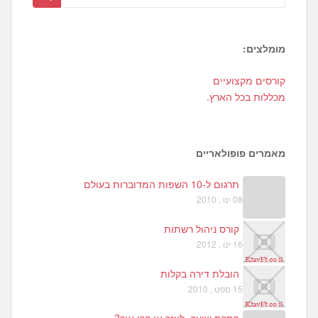
מומלצים:
9
קורסים מקצועיים
7
מכללות בכל הארץ.
מאמרים פופולאריים
תרגום ל-10 השפות המדוברות בעולם
08 ינו , 2010
קורס ניהול רשתות
16 ינו , 2012
הובלת דירה בקלות
15 ספט , 2010