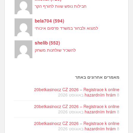
חבילות נופש שוות לחורף הקר
bela704
(
594
)
למצוא ולבחור במשרד פרסום איכותי
shelib
(
552
)
להשכיר שולחנות משחק
מאמרים אחרונים באתר
20betkasinocz CZ 2026 – Registrace k online
8 באוגוסט 2026
hazardním hrám
20betkasinocz CZ 2026 – Registrace k online
8 באוגוסט 2026
hazardním hrám
20betkasinocz CZ 2026 – Registrace k online
8 באוגוסט 2026
hazardním hrám