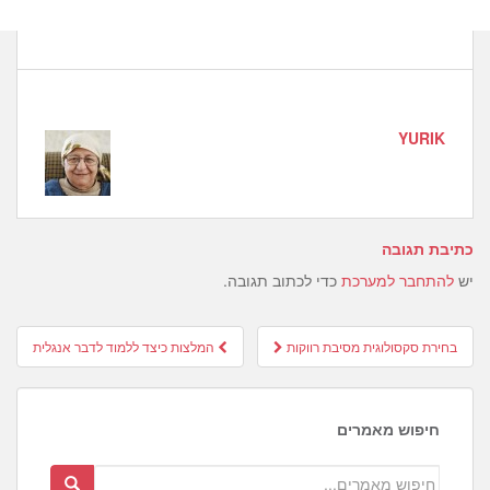
YURIK
כתיבת תגובה
יש
להתחבר למערכת
כדי לכתוב תגובה.
Post
בחירת סקסולוגית מסיבת רווקות
המלצות כיצד ללמוד לדבר אנגלית
navigation
חיפוש מאמרים